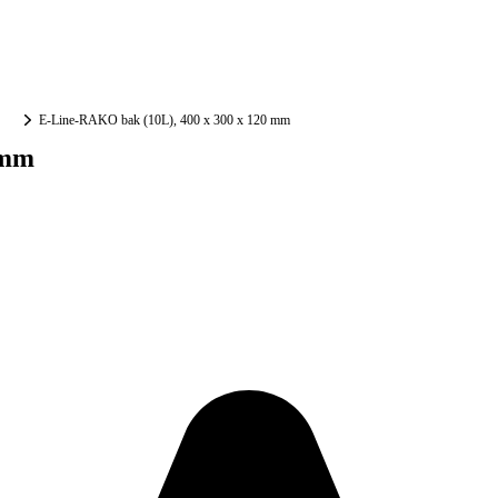
E-Line-RAKO bak (10L), 400 x 300 x 120 mm
 mm