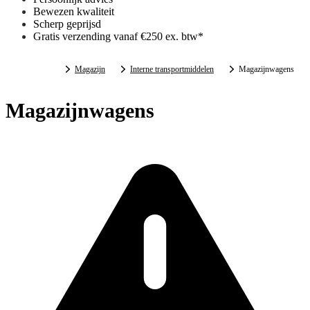
Bewezen kwaliteit
Scherp geprijsd
Gratis verzending vanaf €250 ex. btw*
Magazijn
Interne transportmiddelen
Magazijnwagens
Magazijnwagens