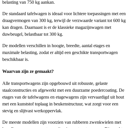
belasting van 750 kg aankan.
De standaard tafelwagen is ideaal voor lichtere toepassingen met een
draagvermogen van 300 kg, terwijl de verzwaarde variant tot 600 kg
kan dragen. Daarnaast is er de klassieke magazijnwagen met
duwbeugel, belastbaar tot 300 kg.
De modellen verschillen in hoogte, breedte, aantal etages en
maximale belasting, zodat er altijd een geschikte transportwagen
beschikbaar is.
Waarvan zijn ze gemaakt?
Alle transportwagens zijn opgebouwd uit robuuste, gelaste
staalconstructies en afgewerkt met een duurzame poedercoating. De
etages van de tafelwagens en etagewagens zijn vervaardigd uit hout
met een kunststof toplaag in beukenstructuur, wat zorgt voor een
stevig en slijtvast werkoppervlak.
De meeste modellen zijn voorzien van rubberen zwenkwielen met