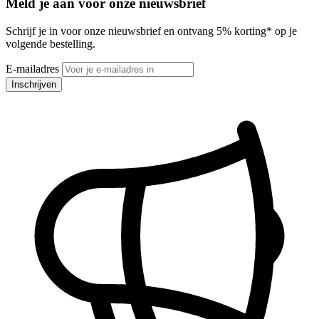
Meld je aan voor onze nieuwsbrief
Schrijf je in voor onze nieuwsbrief en ontvang 5% korting* op je
volgende bestelling.
E-mailadres
Inschrijven