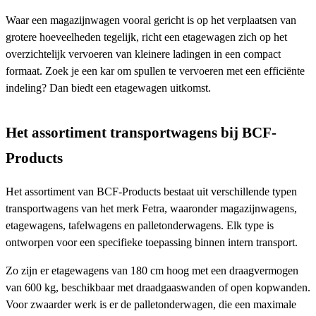
Waar een magazijnwagen vooral gericht is op het verplaatsen van
grotere hoeveelheden tegelijk, richt een etagewagen zich op het
overzichtelijk vervoeren van kleinere ladingen in een compact
formaat. Zoek je een kar om spullen te vervoeren met een efficiënte
indeling? Dan biedt een etagewagen uitkomst.
Het assortiment transportwagens bij BCF-
Products
Het assortiment van BCF-Products bestaat uit verschillende typen
transportwagens van het merk Fetra, waaronder magazijnwagens,
etagewagens, tafelwagens en palletonderwagens. Elk type is
ontworpen voor een specifieke toepassing binnen intern transport.
Zo zijn er etagewagens van 180 cm hoog met een draagvermogen
van 600 kg, beschikbaar met draadgaaswanden of open kopwanden.
Voor zwaarder werk is er de palletonderwagen, die een maximale