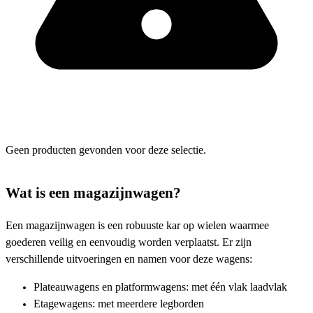
Geen producten gevonden voor deze selectie.
Wat is een magazijnwagen?
Een magazijnwagen is een robuuste kar op wielen waarmee
goederen veilig en eenvoudig worden verplaatst. Er zijn
verschillende uitvoeringen en namen voor deze wagens:
Plateauwagens en platformwagens: met één vlak laadvlak
Etagewagens: met meerdere legborden