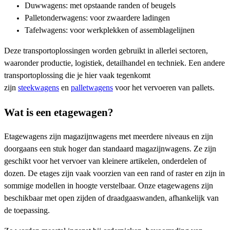
Duwwagens: met opstaande randen of beugels
Palletonderwagens: voor zwaardere ladingen
Tafelwagens: voor werkplekken of assemblagelijnen
Deze transportoplossingen worden gebruikt in allerlei sectoren,
waaronder productie, logistiek, detailhandel en techniek. Een andere
transportoplossing die je hier vaak tegenkomt
zijn
steekwagens
en
palletwagens
voor het vervoeren van pallets.
Wat is een etagewagen?
Etagewagens zijn magazijnwagens met meerdere niveaus en zijn
doorgaans een stuk hoger dan standaard magazijnwagens. Ze zijn
geschikt voor het vervoer van kleinere artikelen, onderdelen of
dozen. De etages zijn vaak voorzien van een rand of raster en zijn in
sommige modellen in hoogte verstelbaar. Onze etagewagens zijn
beschikbaar met open zijden of draadgaaswanden, afhankelijk van
de toepassing.