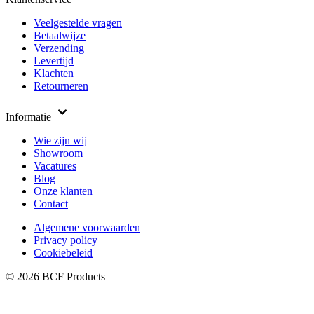
Veelgestelde vragen
Betaalwijze
Verzending
Levertijd
Klachten
Retourneren
Informatie
Wie zijn wij
Showroom
Vacatures
Blog
Onze klanten
Contact
Algemene voorwaarden
Privacy policy
Cookiebeleid
© 2026 BCF Products