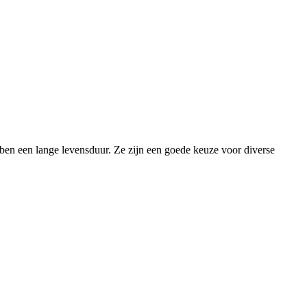
bben een lange levensduur. Ze zijn een goede keuze voor diverse