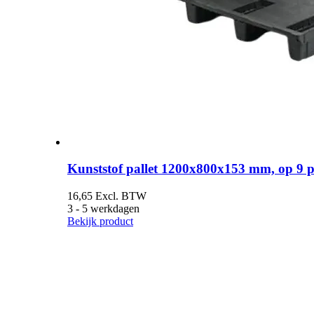
Kunststof pallet 1200x800x153 mm, op 9 po
16,65
Excl. BTW
3 - 5 werkdagen
Bekijk product