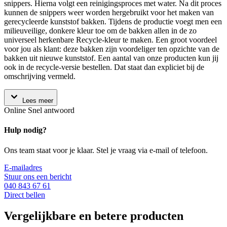
snippers. Hierna volgt een reinigingsproces met water. Na dit proces
kunnen de snippers weer worden hergebruikt voor het maken van
gerecycleerde kunststof bakken. Tijdens de productie voegt men een
milieuveilige, donkere kleur toe om de bakken allen in de zo
universeel herkenbare Recycle-kleur te maken. Een groot voordeel
voor jou als klant: deze bakken zijn voordeliger ten opzichte van de
bakken uit nieuwe kunststof. Een aantal van onze producten kun jij
ook in de recycle-versie bestellen. Dat staat dan expliciet bij de
omschrijving vermeld.
Lees meer
Online
Snel antwoord
Hulp nodig?
Ons team staat voor je klaar. Stel je vraag via e-mail of telefoon.
E-mailadres
Stuur ons een bericht
040 843 67 61
Direct bellen
Vergelijkbare en betere producten