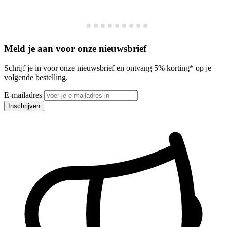
Meld je aan voor onze nieuwsbrief
Schrijf je in voor onze nieuwsbrief en ontvang 5% korting* op je
volgende bestelling.
E-mailadres
Inschrijven