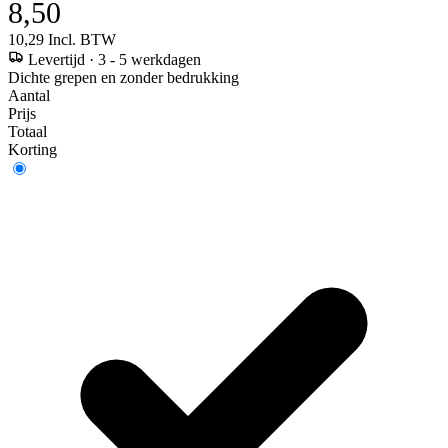
8,50
10,29
Incl. BTW
Levertijd
·
3 - 5 werkdagen
Dichte grepen en zonder bedrukking
Aantal
Prijs
Totaal
Korting