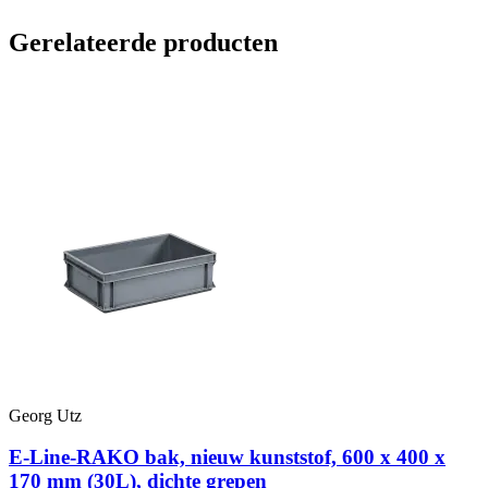
Gerelateerde producten
Georg Utz
E-Line-RAKO bak, nieuw kunststof, 600 x 400 x
170 mm (30L), dichte grepen