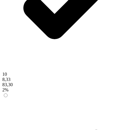
10
8,33
83,30
2%