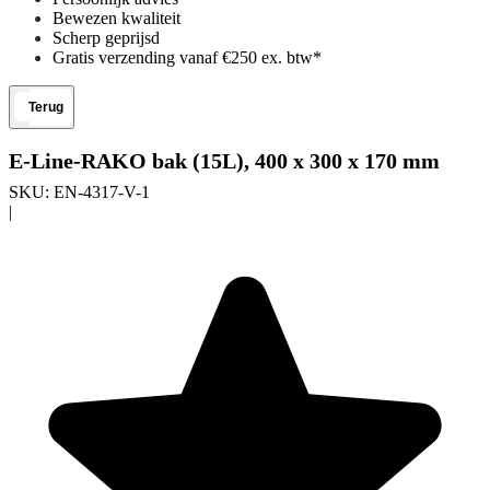
Bewezen kwaliteit
Scherp geprijsd
Gratis verzending vanaf €250 ex. btw*
Terug
E-Line-RAKO bak (15L), 400 x 300 x 170 mm
SKU:
EN-4317-V-1
|