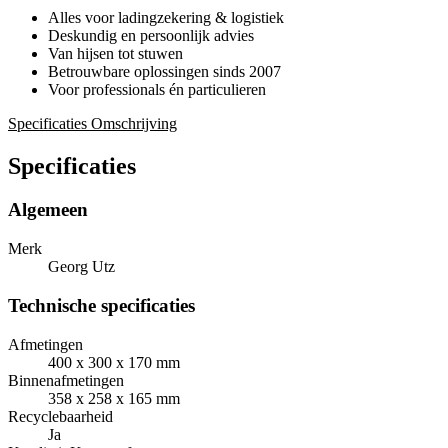
Alles voor ladingzekering & logistiek
Deskundig en persoonlijk advies
Van hijsen tot stuwen
Betrouwbare oplossingen sinds 2007
Voor professionals én particulieren
Specificaties
Omschrijving
Specificaties
Algemeen
Merk
Georg Utz
Technische specificaties
Afmetingen
400 x 300 x 170 mm
Binnenafmetingen
358 x 258 x 165 mm
Recyclebaarheid
Ja