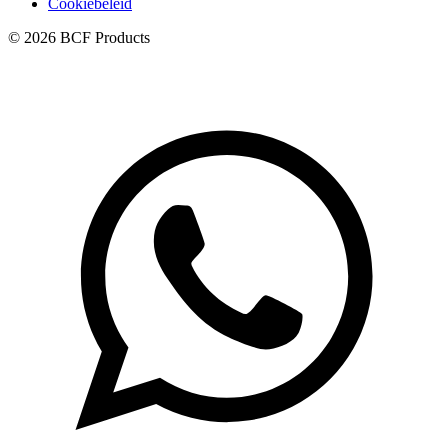
Cookiebeleid
© 2026 BCF Products