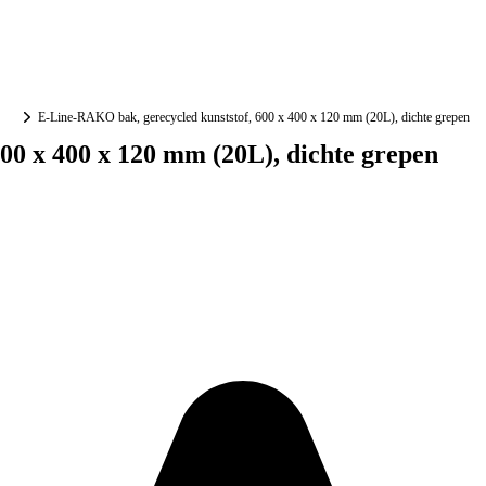
E-Line-RAKO bak, gerecycled kunststof, 600 x 400 x 120 mm (20L), dichte grepen
00 x 400 x 120 mm (20L), dichte grepen