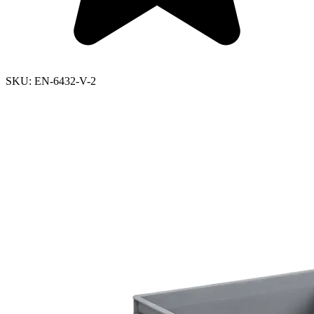
SKU:
EN-6432-V-2