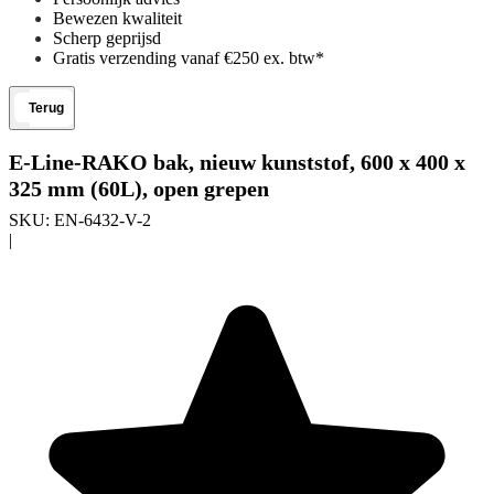
Bewezen kwaliteit
Scherp geprijsd
Gratis verzending vanaf €250 ex. btw*
Terug
E-Line-RAKO bak, nieuw kunststof, 600 x 400 x
325 mm (60L), open grepen
SKU:
EN-6432-V-2
|