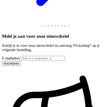
Meld je aan voor onze nieuwsbrief
Schrijf je in voor onze nieuwsbrief en ontvang 5% korting* op je
volgende bestelling.
E-mailadres
Inschrijven