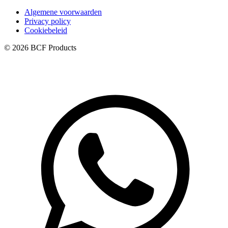
Algemene voorwaarden
Privacy policy
Cookiebeleid
© 2026 BCF Products