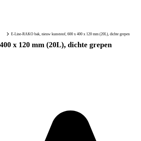
E-Line-RAKO bak, nieuw kunststof, 600 x 400 x 120 mm (20L), dichte grepen
400 x 120 mm (20L), dichte grepen