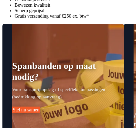
Bewezen kwaliteit
Scherp geprijsd
Gratis verzending vanaf €250 ex. btw*
Spanbanden op maat
nodig?
Voor transport, opslag of specifieke toepassingen.
(bedrukking op aanvraag)
Stel nu samen