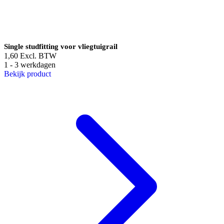
Single studfitting voor vliegtuigrail
1,60
Excl. BTW
1 - 3 werkdagen
Bekijk product