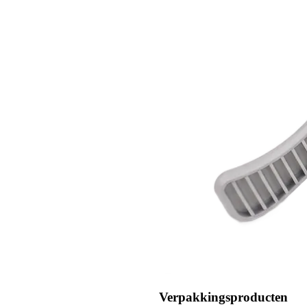
Verpakkingsproducten