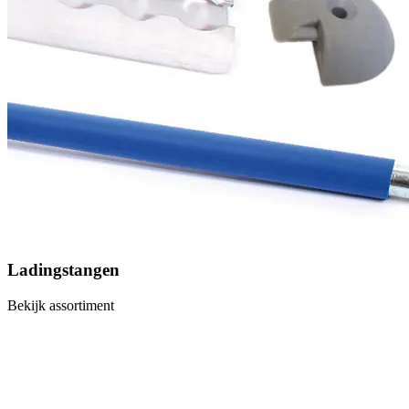
Ladingstangen
Bekijk assortiment