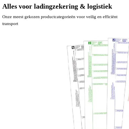
Alles voor ladingzekering & logistiek
Onze meest gekozen productcategorieën voor veilig en efficiënt
transport