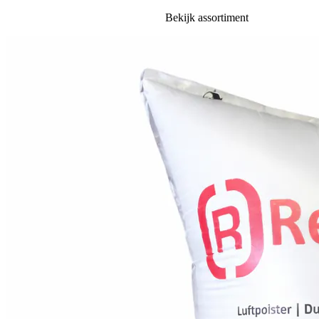
Bekijk assortiment