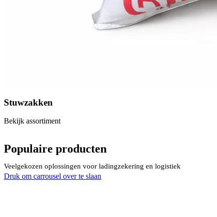
Stuwzakken
Bekijk assortiment
Populaire producten
Veelgekozen oplossingen voor ladingzekering en logistiek
Druk om carrousel over te slaan