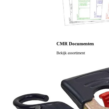
CMR Documenten
Bekijk assortiment