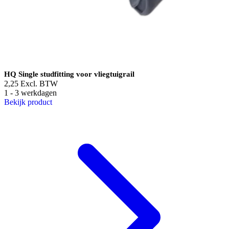
HQ Single studfitting voor vliegtuigrail
2,25
Excl. BTW
1 - 3 werkdagen
Bekijk product