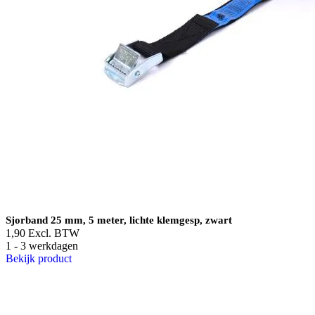
Sjorband 25 mm, 5 meter, lichte klemgesp, zwart
1,90
Excl. BTW
1 - 3 werkdagen
Bekijk product