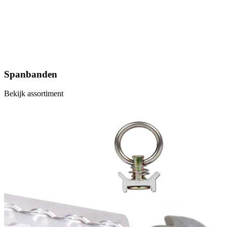
Spanbanden
Bekijk assortiment