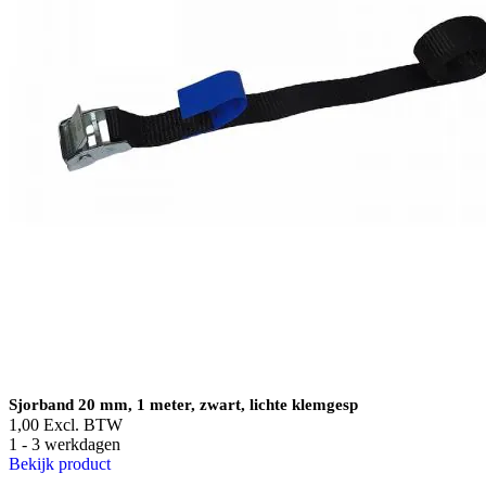
Sjorband 20 mm, 1 meter, zwart, lichte klemgesp
1,00
Excl. BTW
1 - 3 werkdagen
Bekijk product