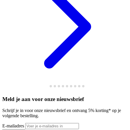
Meld je aan voor onze nieuwsbrief
Schrijf je in voor onze nieuwsbrief en ontvang 5% korting* op je
volgende bestelling.
E-mailadres