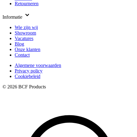
Retourneren
Informatie
Wie zijn wij
Showroom
Vacatures
Blog
Onze klanten
Contact
Algemene voorwaarden
Privacy policy
Cookiebeleid
© 2026 BCF Products