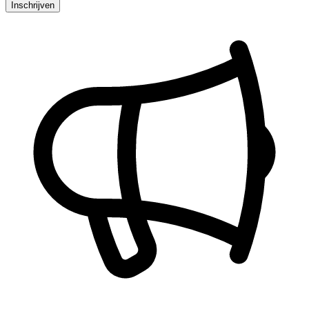
Inschrijven