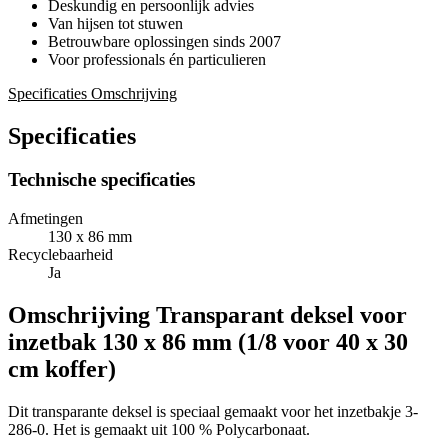
Deskundig en persoonlijk advies
Van hijsen tot stuwen
Betrouwbare oplossingen sinds 2007
Voor professionals én particulieren
Specificaties
Omschrijving
Specificaties
Technische specificaties
Afmetingen
130 x 86 mm
Recyclebaarheid
Ja
Omschrijving
Transparant deksel voor
inzetbak 130 x 86 mm (1/8 voor 40 x 30
cm koffer)
Dit transparante deksel is speciaal gemaakt voor het inzetbakje 3-
286-0. Het is gemaakt uit 100 % Polycarbonaat.