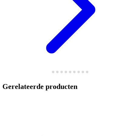
Gerelateerde producten