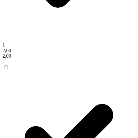
1
2,00
2,00
-