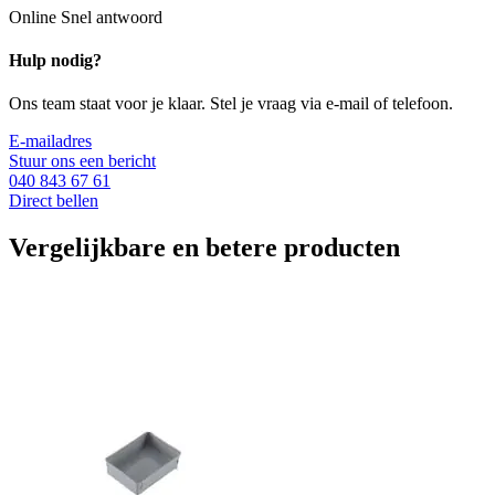
Online
Snel antwoord
Hulp nodig?
Ons team staat voor je klaar. Stel je vraag via e-mail of telefoon.
E-mailadres
Stuur ons een bericht
040 843 67 61
Direct bellen
Vergelijkbare en betere producten