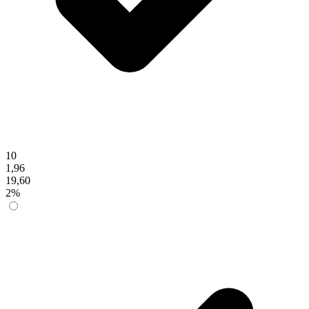
10
1,96
19,60
2%