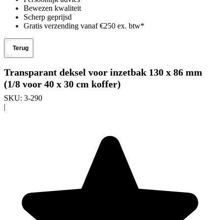
Bewezen kwaliteit
Scherp geprijsd
Gratis verzending vanaf €250 ex. btw*
Terug
Transparant deksel voor inzetbak 130 x 86 mm
(1/8 voor 40 x 30 cm koffer)
SKU:
3-290
|