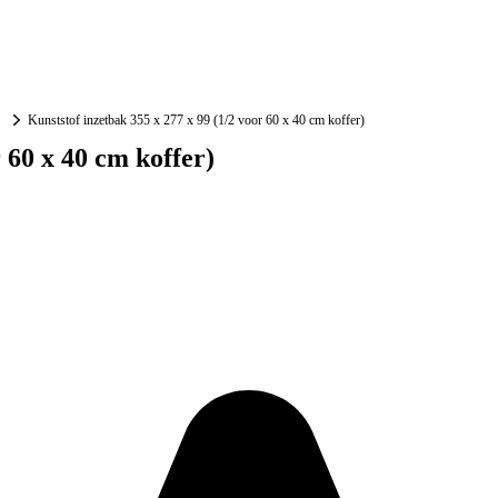
Kunststof inzetbak 355 x 277 x 99 (1/2 voor 60 x 40 cm koffer)
 60 x 40 cm koffer)