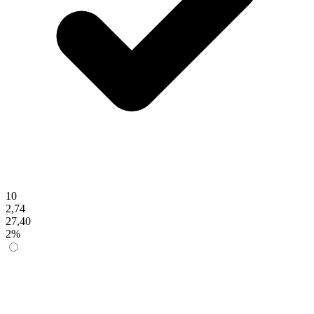
10
2,74
27,40
2%