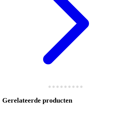
Gerelateerde producten