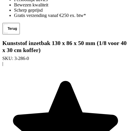
Bewezen kwaliteit
Scherp geprijsd
Gratis verzending vanaf €250 ex. btw*
Terug
Kunststof inzetbak 130 x 86 x 50 mm (1/8 voor 40
x 30 cm koffer)
SKU:
3-286-0
|