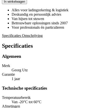
In winkelwagen
Alles voor ladingzekering & logistiek
Deskundig en persoonlijk advies
Van hijsen tot stuwen
Betrouwbare oplossingen sinds 2007
Voor professionals én particulieren
Specificaties
Omschrijving
Specificaties
Algemeen
Merk
Georg Utz
Garantie
1 jaar
Technische specificaties
Temperatuurbereik
Van -20°C tot 60°C
Afmetingen