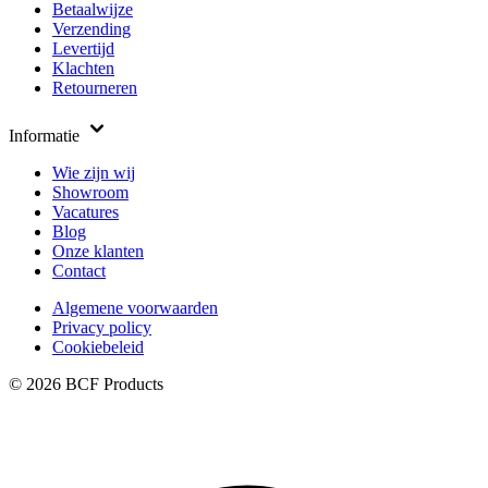
Betaalwijze
Verzending
Levertijd
Klachten
Retourneren
Informatie
Wie zijn wij
Showroom
Vacatures
Blog
Onze klanten
Contact
Algemene voorwaarden
Privacy policy
Cookiebeleid
© 2026 BCF Products