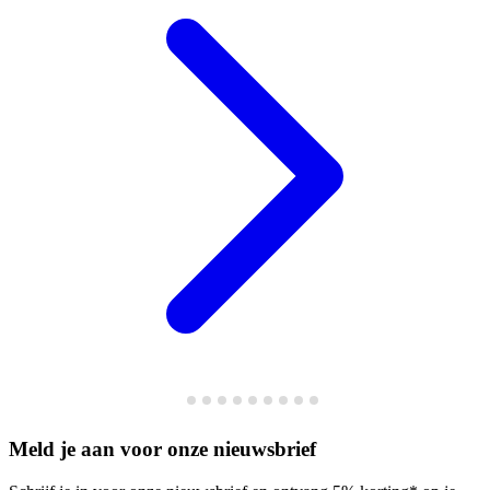
Meld je aan voor onze nieuwsbrief