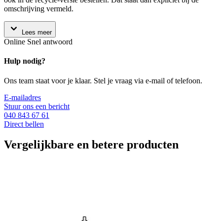
omschrijving vermeld.
Lees meer
Online
Snel antwoord
Hulp nodig?
Ons team staat voor je klaar. Stel je vraag via e-mail of telefoon.
E-mailadres
Stuur ons een bericht
040 843 67 61
Direct bellen
Vergelijkbare en betere producten