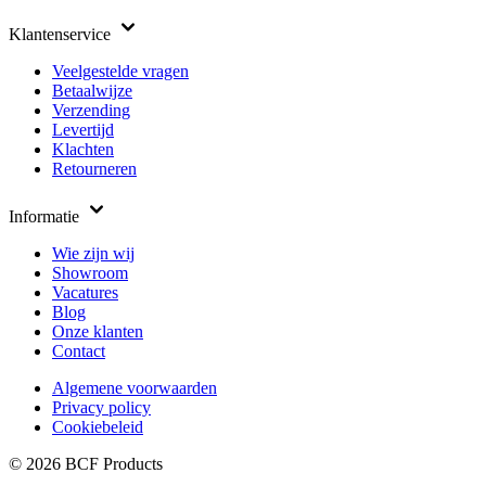
Klantenservice
Veelgestelde vragen
Betaalwijze
Verzending
Levertijd
Klachten
Retourneren
Informatie
Wie zijn wij
Showroom
Vacatures
Blog
Onze klanten
Contact
Algemene voorwaarden
Privacy policy
Cookiebeleid
© 2026 BCF Products