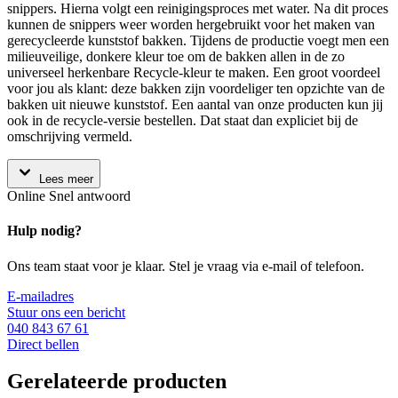
snippers. Hierna volgt een reinigingsproces met water. Na dit proces
kunnen de snippers weer worden hergebruikt voor het maken van
gerecycleerde kunststof bakken. Tijdens de productie voegt men een
milieuveilige, donkere kleur toe om de bakken allen in de zo
universeel herkenbare Recycle-kleur te maken. Een groot voordeel
voor jou als klant: deze bakken zijn voordeliger ten opzichte van de
bakken uit nieuwe kunststof. Een aantal van onze producten kun jij
ook in de recycle-versie bestellen. Dat staat dan expliciet bij de
omschrijving vermeld.
Lees meer
Online
Snel antwoord
Hulp nodig?
Ons team staat voor je klaar. Stel je vraag via e-mail of telefoon.
E-mailadres
Stuur ons een bericht
040 843 67 61
Direct bellen
Gerelateerde producten