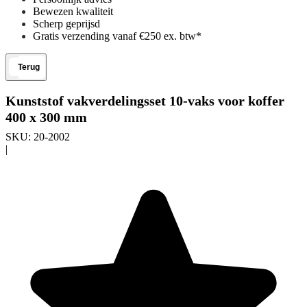
Bewezen kwaliteit
Scherp geprijsd
Gratis verzending vanaf €250 ex. btw*
Terug
Kunststof vakverdelingsset 10-vaks voor koffer
400 x 300 mm
SKU:
20-2002
|