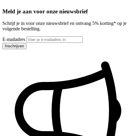
Meld je aan voor onze nieuwsbrief
Schrijf je in voor onze nieuwsbrief en ontvang 5% korting* op je
volgende bestelling.
E-mailadres
Inschrijven