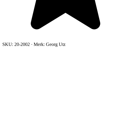
SKU:
20-2002
·
Merk:
Georg Utz