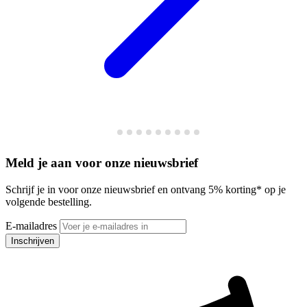
Meld je aan voor onze nieuwsbrief
Schrijf je in voor onze nieuwsbrief en ontvang 5% korting* op je
volgende bestelling.
E-mailadres
Inschrijven