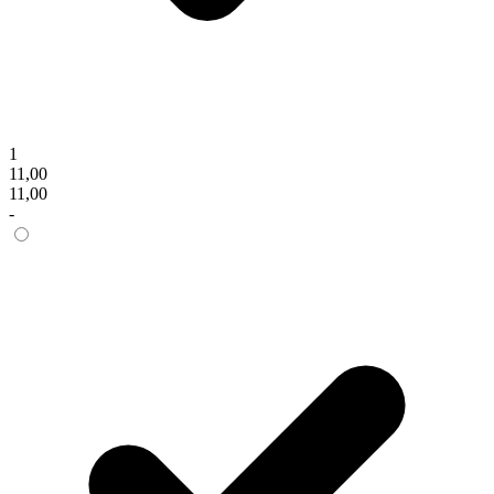
1
11,00
11,00
-