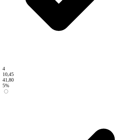
4
10,45
41,80
5%