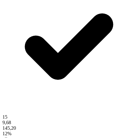
15
9,68
145,20
12%