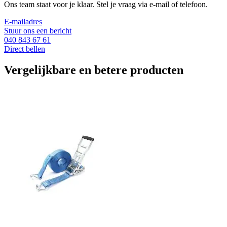
Ons team staat voor je klaar. Stel je vraag via e-mail of telefoon.
E-mailadres
Stuur ons een bericht
040 843 67 61
Direct bellen
Vergelijkbare en betere producten