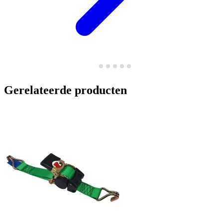
Gerelateerde producten