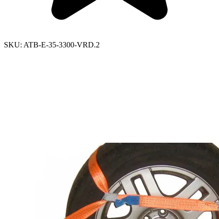
SKU:
ATB-E-35-3300-VRD.2