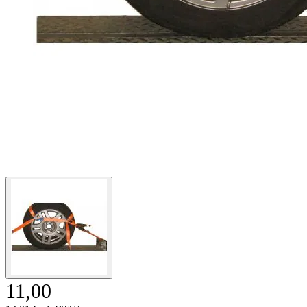
11,00