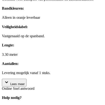
Bandkleuren:
Alleen in oranje leverbaar
Veiligheidslabel:
Vastgenaaid op de spanband.
Lengte:
3.30 meter
Aantallen:
Levering mogelijk vanaf 1 stuks.
Lees meer
Online
Snel antwoord
Hulp nodig?