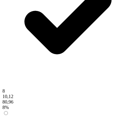
8
10,12
80,96
8%