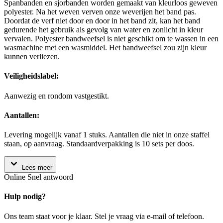
Spanbanden en sjorbanden worden gemaakt van kleurloos geweven
polyester. Na het weven verven onze weverijen het band pas.
Doordat de verf niet door en door in het band zit, kan het band
gedurende het gebruik als gevolg van water en zonlicht in kleur
vervalen. Polyester bandweefsel is niet geschikt om te wassen in een
wasmachine met een wasmiddel. Het bandweefsel zou zijn kleur
kunnen verliezen.
Veiligheidslabel:
Aanwezig en rondom vastgestikt.
Aantallen:
Levering mogelijk vanaf 1 stuks. Aantallen die niet in onze staffel
staan, op aanvraag. Standaardverpakking is 10 sets per doos.
Lees meer
Online
Snel antwoord
Hulp nodig?
Ons team staat voor je klaar. Stel je vraag via e-mail of telefoon.