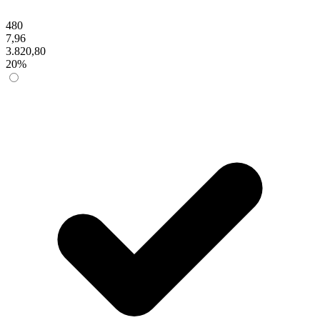
480
7,96
3.820,80
20%