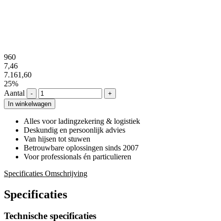
960
7,46
7.161,60
25%
Aantal
-
+
In winkelwagen
Alles voor ladingzekering & logistiek
Deskundig en persoonlijk advies
Van hijsen tot stuwen
Betrouwbare oplossingen sinds 2007
Voor professionals én particulieren
Specificaties
Omschrijving
Specificaties
Technische specificaties