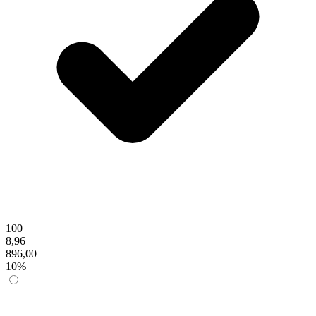
100
8,96
896,00
10%