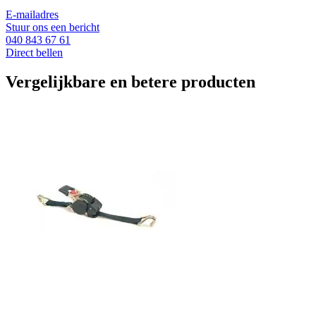
E-mailadres
Stuur ons een bericht
040 843 67 61
Direct bellen
Vergelijkbare en betere producten