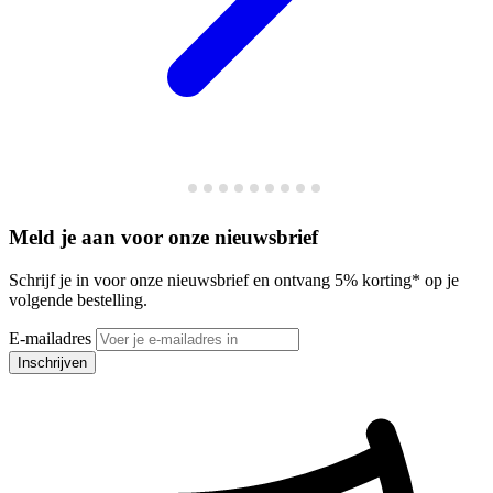
Meld je aan voor onze nieuwsbrief
Schrijf je in voor onze nieuwsbrief en ontvang 5% korting* op je
volgende bestelling.
E-mailadres
Inschrijven