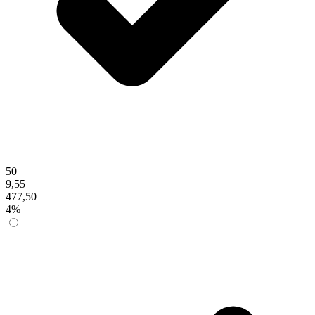
50
9,55
477,50
4%