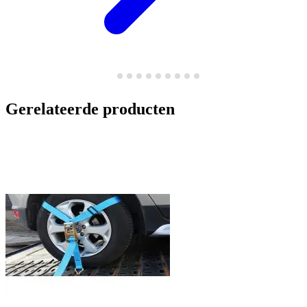
Gerelateerde producten