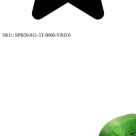
SKU:
SPB50-811-5T-9000-VRD.6