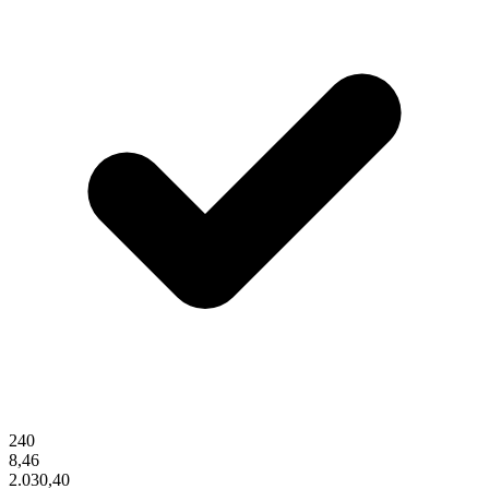
240
8,46
2.030,40