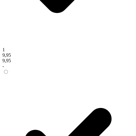
1
9,95
9,95
-