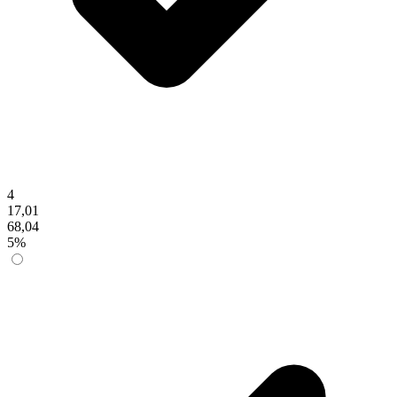
4
17,01
68,04
5%