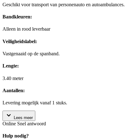
Geschikt voor transport van personenauto en autoambulances.
Bandkleuren:
Alleen in rood leverbaar
Veiligheidslabel:
Vastgenaaid op de spanband.
Lengte:
3.40 meter
Aantallen:
Levering mogelijk vanaf 1 stuks.
Lees meer
Online
Snel antwoord
Hulp nodig?