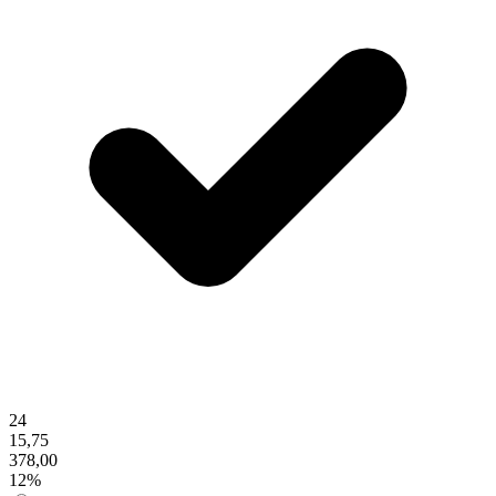
24
15,75
378,00
12%