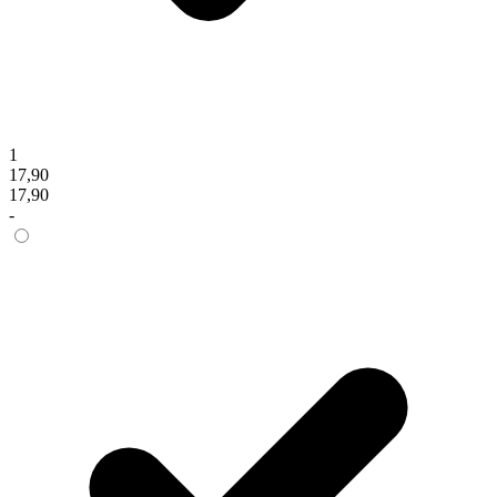
1
17,90
17,90
-