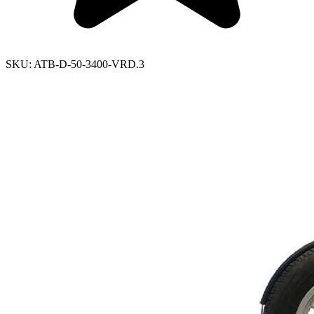
SKU:
ATB-D-50-3400-VRD.3