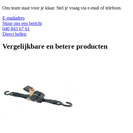
Ons team staat voor je klaar. Stel je vraag via e-mail of telefoon.
E-mailadres
Stuur ons een bericht
040 843 67 61
Direct bellen
Vergelijkbare en betere producten