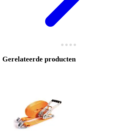
Gerelateerde producten