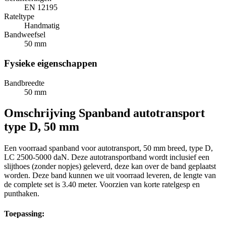
EN 12195
Rateltype
Handmatig
Bandweefsel
50 mm
Fysieke eigenschappen
Bandbreedte
50 mm
Omschrijving
Spanband autotransport
type D, 50 mm
Een voorraad spanband voor autotransport, 50 mm breed, type D,
LC 2500-5000 daN. Deze autotransportband wordt inclusief een
slijthoes (zonder nopjes) geleverd, deze kan over de band geplaatst
worden. Deze band kunnen we uit voorraad leveren, de lengte van
de complete set is 3.40 meter. Voorzien van korte ratelgesp en
punthaken.
Toepassing: