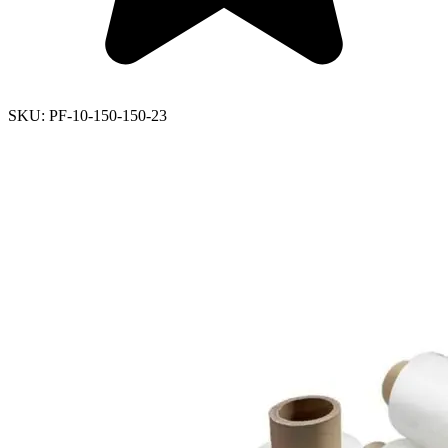
SKU:
PF-10-150-150-23