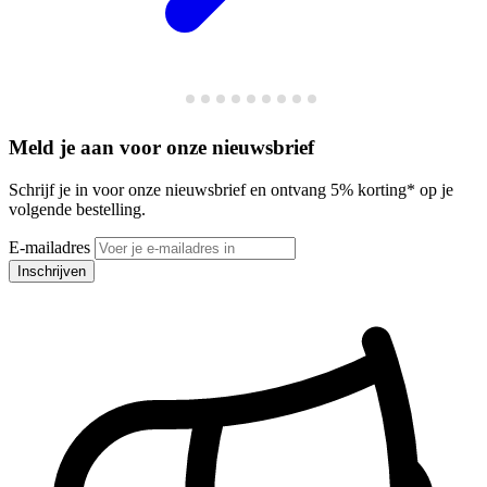
Meld je aan voor onze nieuwsbrief
Schrijf je in voor onze nieuwsbrief en ontvang 5% korting* op je
volgende bestelling.
E-mailadres
Inschrijven