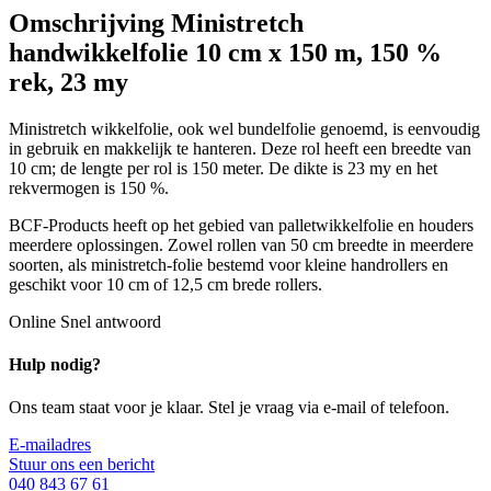
Omschrijving
Ministretch
handwikkelfolie 10 cm x 150 m, 150 %
rek, 23 my
Ministretch wikkelfolie, ook wel bundelfolie genoemd, is eenvoudig
in gebruik en makkelijk te hanteren. Deze rol heeft een breedte van
10 cm; de lengte per rol is 150 meter. De dikte is 23 my en het
rekvermogen is 150 %.
BCF-Products heeft op het gebied van palletwikkelfolie en houders
meerdere oplossingen. Zowel rollen van 50 cm breedte in meerdere
soorten, als ministretch-folie bestemd voor kleine handrollers en
geschikt voor 10 cm of 12,5 cm brede rollers.
Online
Snel antwoord
Hulp nodig?
Ons team staat voor je klaar. Stel je vraag via e-mail of telefoon.
E-mailadres
Stuur ons een bericht
040 843 67 61