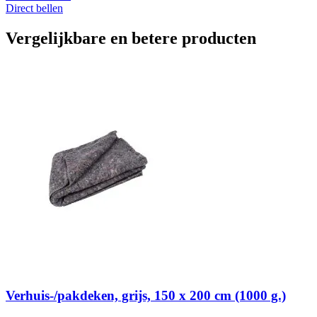
Direct bellen
Vergelijkbare en betere producten
Verhuis-/pakdeken, grijs, 150 x 200 cm (1000 g.)