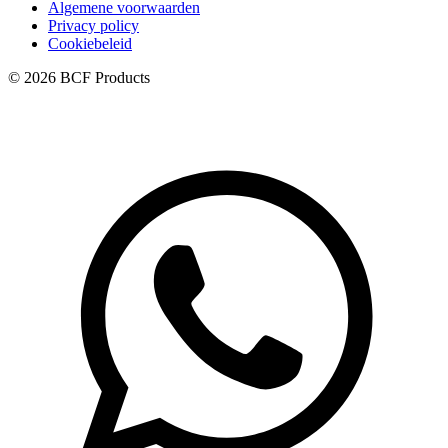
Algemene voorwaarden
Privacy policy
Cookiebeleid
© 2026 BCF Products