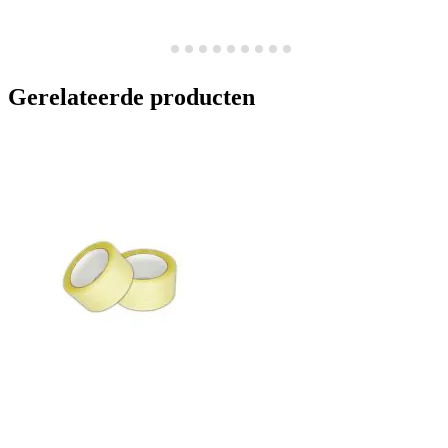
Gerelateerde producten