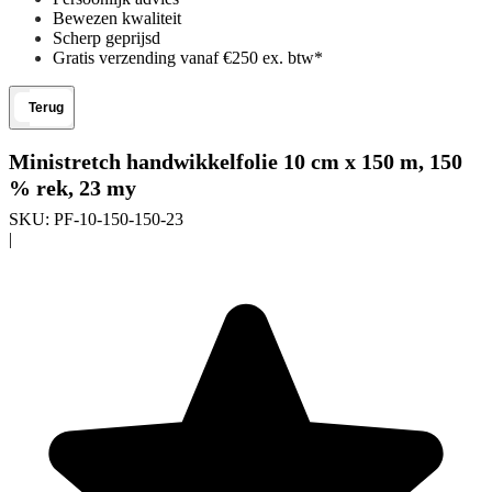
Bewezen kwaliteit
Scherp geprijsd
Gratis verzending vanaf €250 ex. btw*
Terug
Ministretch handwikkelfolie 10 cm x 150 m, 150
% rek, 23 my
SKU:
PF-10-150-150-23
|