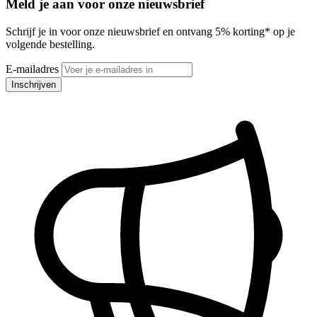
Meld je aan voor onze nieuwsbrief
Schrijf je in voor onze nieuwsbrief en ontvang 5% korting* op je
volgende bestelling.
E-mailadres
Inschrijven