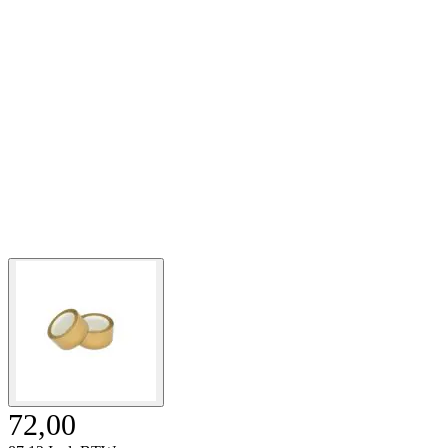
72,00