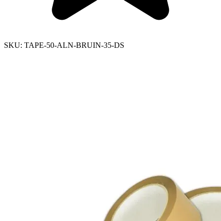
SKU:
TAPE-50-ALN-BRUIN-35-DS