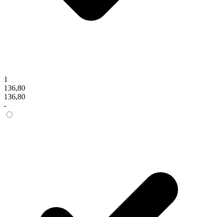
1
136,80
136,80
-