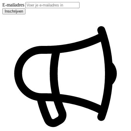
E-mailadres
Inschrijven