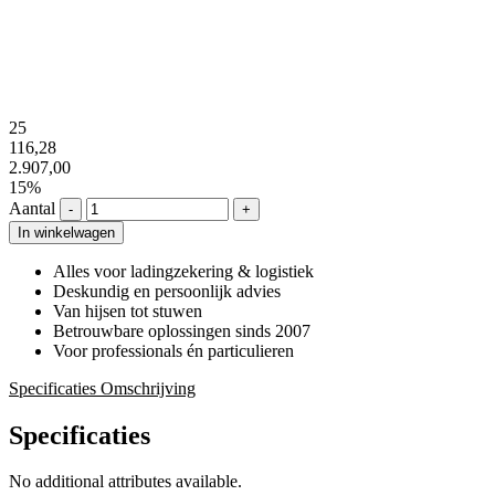
25
116,28
2.907,00
15%
Aantal
-
+
In winkelwagen
Alles voor ladingzekering & logistiek
Deskundig en persoonlijk advies
Van hijsen tot stuwen
Betrouwbare oplossingen sinds 2007
Voor professionals én particulieren
Specificaties
Omschrijving
Specificaties
No additional attributes available.