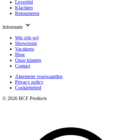
Levertijd
Klachten
Retourneren
Informatie
Wie zijn wij
Showroom
Vacatures
Blog
Onze klanten
Contact
Algemene voorwaarden
Privacy policy
Cookiebeleid
© 2026 BCF Products