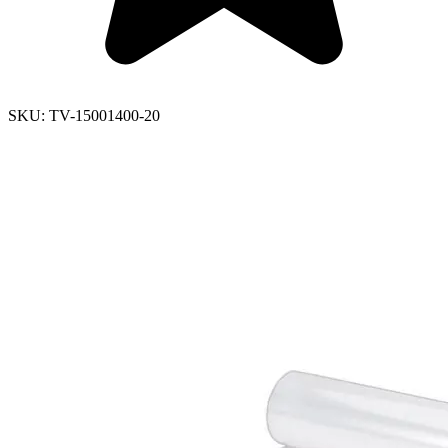
SKU:
TV-15001400-20