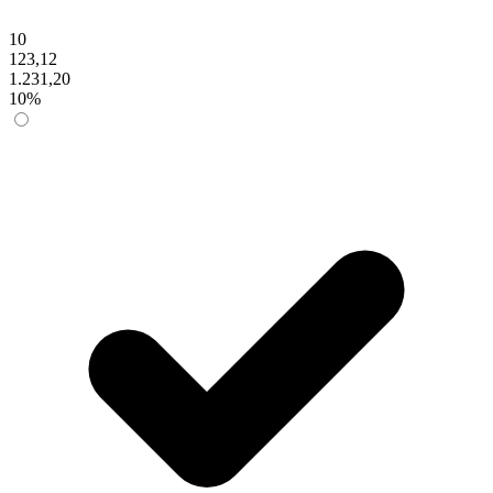
10
123,12
1.231,20
10%