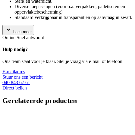
Sterk en waterdicht.
Diverse toepassingen (voor o.a. verpakken, palletiseren en
oppervlaktebescherming).
Standaard verkrijgbaar in transparant en op aanvraag in zwart.
Lees meer
Online
Snel antwoord
Hulp nodig?
Ons team staat voor je klaar. Stel je vraag via e-mail of telefoon.
E-mailadres
Stuur ons een bericht
040 843 67 61
Direct bellen
Gerelateerde producten