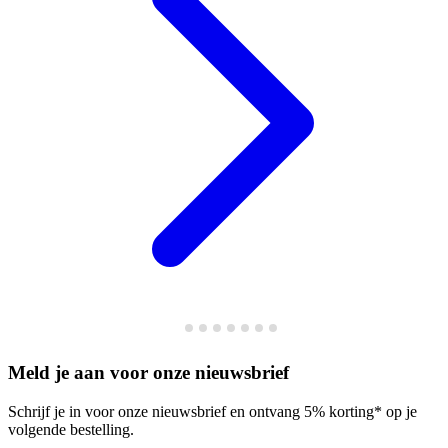
Meld je aan voor onze nieuwsbrief
Schrijf je in voor onze nieuwsbrief en ontvang 5% korting* op je
volgende bestelling.