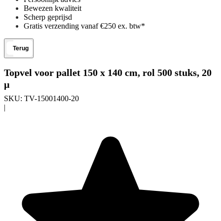
Bewezen kwaliteit
Scherp geprijsd
Gratis verzending vanaf €250 ex. btw*
Terug
Topvel voor pallet 150 x 140 cm, rol 500 stuks, 20
µ
SKU:
TV-15001400-20
|