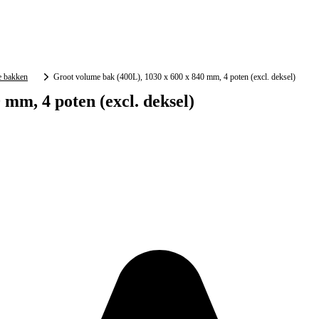
e bakken
Groot volume bak (400L), 1030 x 600 x 840 mm, 4 poten (excl. deksel)
 mm, 4 poten (excl. deksel)