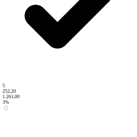
5
252,20
1.261,00
3%