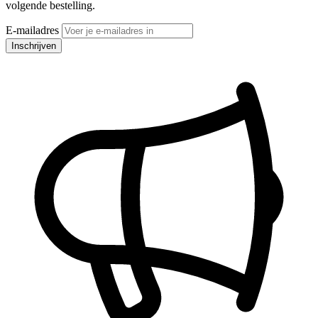
volgende bestelling.
E-mailadres
Inschrijven