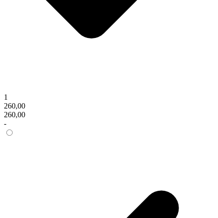
1
260,00
260,00
-