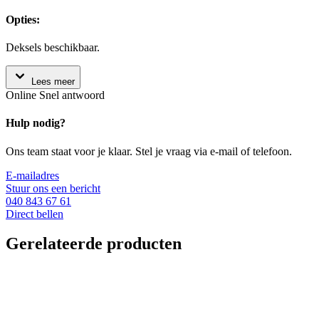
Opties:
Deksels beschikbaar.
Lees meer
Online
Snel antwoord
Hulp nodig?
Ons team staat voor je klaar. Stel je vraag via e-mail of telefoon.
E-mailadres
Stuur ons een bericht
040 843 67 61
Direct bellen
Gerelateerde producten