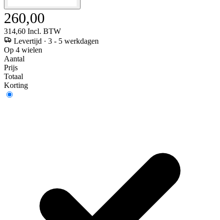
260,00
314,60
Incl. BTW
Levertijd
·
3 - 5 werkdagen
Op 4 wielen
Aantal
Prijs
Totaal
Korting