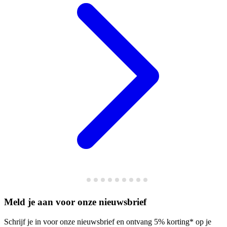
Meld je aan voor onze nieuwsbrief
Schrijf je in voor onze nieuwsbrief en ontvang 5% korting* op je