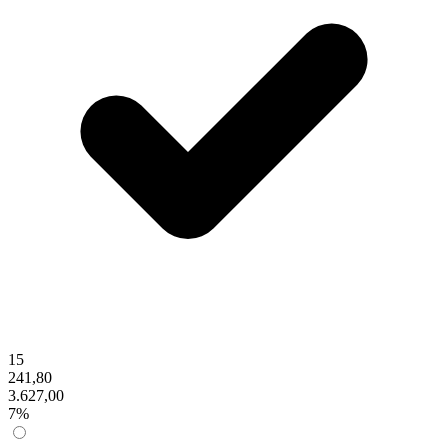
15
241,80
3.627,00
7%