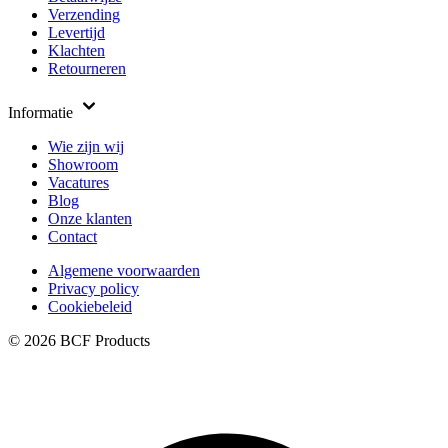
Verzending
Levertijd
Klachten
Retourneren
Informatie
Wie zijn wij
Showroom
Vacatures
Blog
Onze klanten
Contact
Algemene voorwaarden
Privacy policy
Cookiebeleid
© 2026 BCF Products