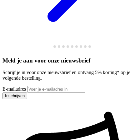
Meld je aan voor onze nieuwsbrief
Schrijf je in voor onze nieuwsbrief en ontvang 5% korting* op je
volgende bestelling.
E-mailadres
Inschrijven