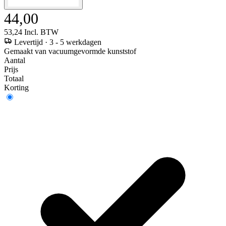
44,00
53,24
Incl. BTW
Levertijd
·
3 - 5 werkdagen
Gemaakt van vacuumgevormde kunststof
Aantal
Prijs
Totaal
Korting