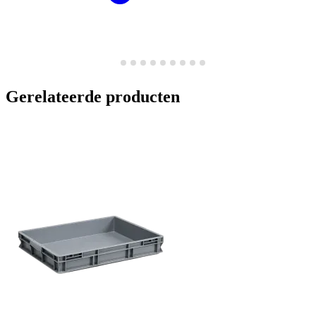
Gerelateerde producten