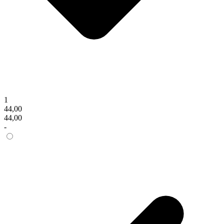
1
44,00
44,00
-