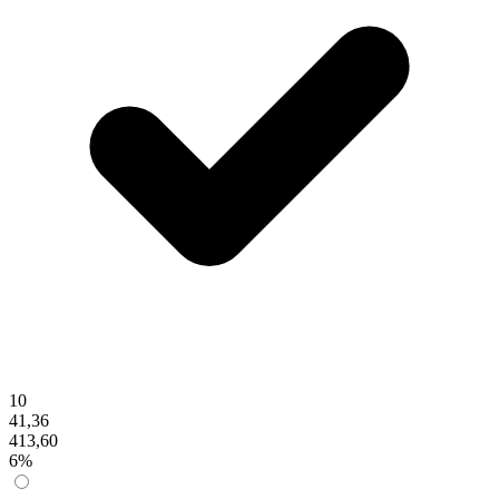
10
41,36
413,60
6%