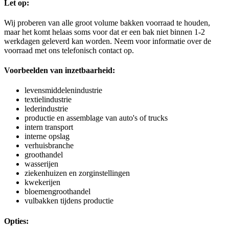
Let op:
Wij proberen van alle groot volume bakken voorraad te houden,
maar het komt helaas soms voor dat er een bak niet binnen 1-2
werkdagen geleverd kan worden. Neem voor informatie over de
voorraad met ons telefonisch contact op.
Voorbeelden van inzetbaarheid:
levensmiddelenindustrie
textielindustrie
lederindustrie
productie en assemblage van auto's of trucks
intern transport
interne opslag
verhuisbranche
groothandel
wasserijen
ziekenhuizen en zorginstellingen
kwekerijen
bloemengroothandel
vulbakken tijdens productie
Opties: