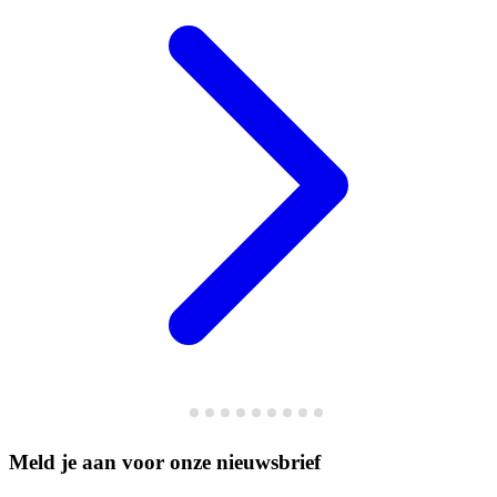
Meld je aan voor onze nieuwsbrief