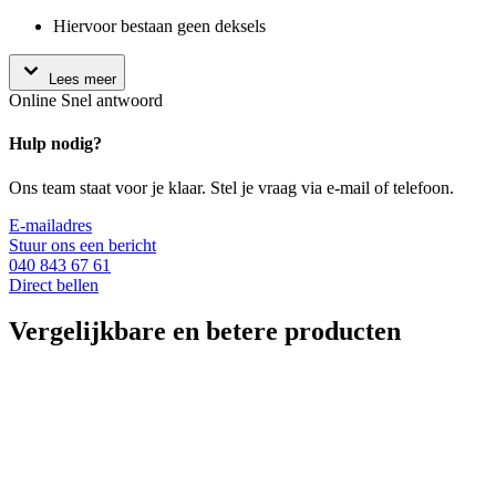
Hiervoor bestaan geen deksels
Lees meer
Online
Snel antwoord
Hulp nodig?
Ons team staat voor je klaar. Stel je vraag via e-mail of telefoon.
E-mailadres
Stuur ons een bericht
040 843 67 61
Direct bellen
Vergelijkbare en betere producten