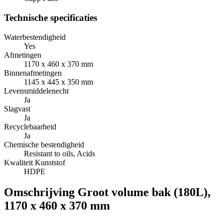
Technische specificaties
Waterbestendigheid
Yes
Afmetingen
1170 x 460 x 370 mm
Binnenafmetingen
1145 x 445 x 350 mm
Levensmiddelenecht
Ja
Slagvast
Ja
Recyclebaarheid
Ja
Chemische bestendigheid
Resistant to oils, Acids
Kwaliteit Kunststof
HDPE
Omschrijving
Groot volume bak (180L),
1170 x 460 x 370 mm