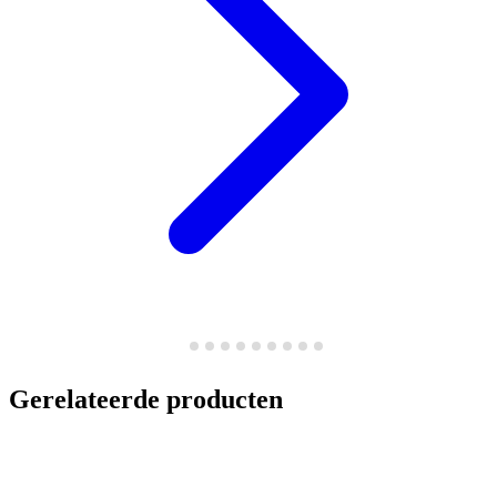
Gerelateerde producten