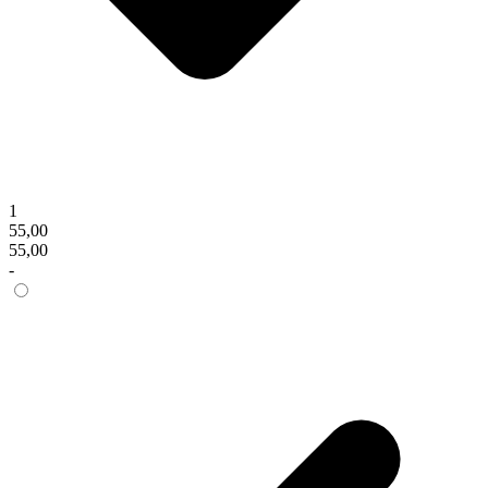
1
55,00
55,00
-