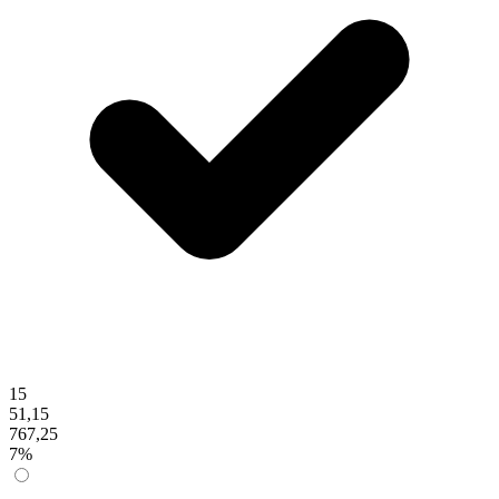
15
51,15
767,25
7%