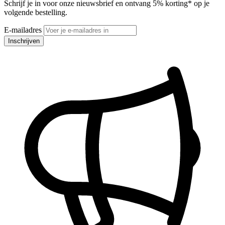
Schrijf je in voor onze nieuwsbrief en ontvang 5% korting* op je
volgende bestelling.
E-mailadres
Inschrijven