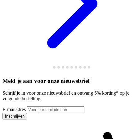
Meld je aan voor onze nieuwsbrief
Schrijf je in voor onze nieuwsbrief en ontvang 5% korting* op je
volgende bestelling.
E-mailadres
Inschrijven