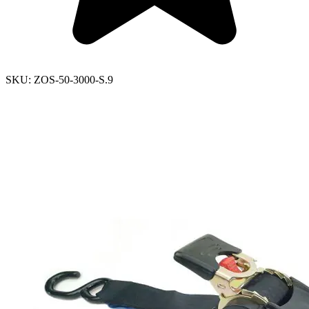
SKU:
ZOS-50-3000-S.9