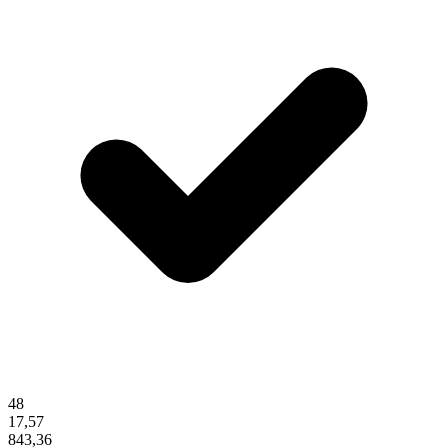
48
17,57
843,36