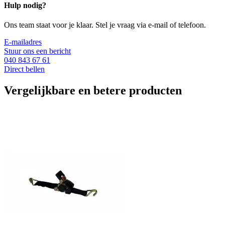
Hulp nodig?
Ons team staat voor je klaar. Stel je vraag via e-mail of telefoon.
E-mailadres
Stuur ons een bericht
040 843 67 61
Direct bellen
Vergelijkbare en betere producten