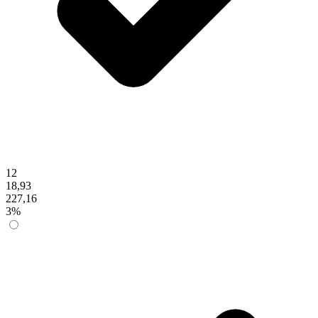
12
18,93
227,16
3%