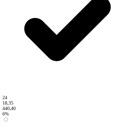
24
18,35
440,40
6%