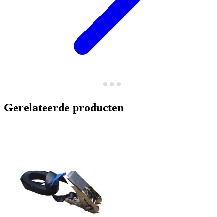
Gerelateerde producten