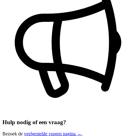
Hulp nodig of een vraag?
Bezoek de
veelgestelde vragen pagina →
.