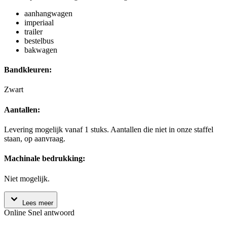
aanhangwagen
imperiaal
trailer
bestelbus
bakwagen
Bandkleuren:
Zwart
Aantallen:
Levering mogelijk vanaf 1 stuks. Aantallen die niet in onze staffel
staan, op aanvraag.
Machinale bedrukking:
Niet mogelijk.
Lees meer
Online
Snel antwoord