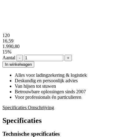
120
16,59
1.990,80
15%
Aantal
-
+
In winkelwagen
Alles voor ladingzekering & logistiek
Deskundig en persoonlijk advies
Van hijsen tot stuwen
Betrouwbare oplossingen sinds 2007
Voor professionals én particulieren
Specificaties
Omschrijving
Specificaties
Technische specificaties