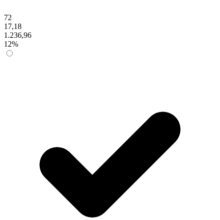
72
17,18
1.236,96
12%