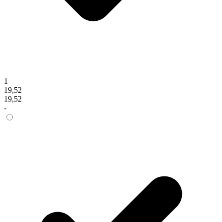
1
19,52
19,52
-