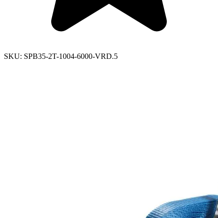
SKU:
SPB35-2T-1004-6000-VRD.5