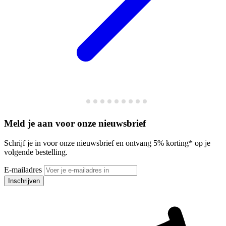
Meld je aan voor onze nieuwsbrief
Schrijf je in voor onze nieuwsbrief en ontvang 5% korting* op je
volgende bestelling.
E-mailadres
Inschrijven