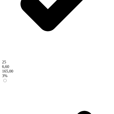
25
6,60
165,00
3%