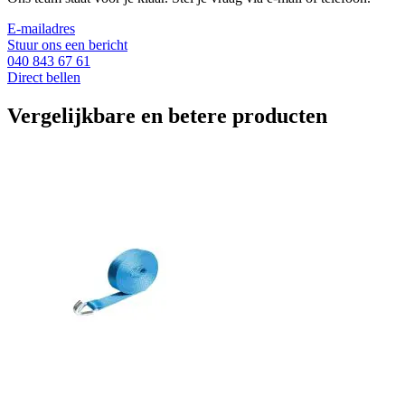
E-mailadres
Stuur ons een bericht
040 843 67 61
Direct bellen
Vergelijkbare en betere producten