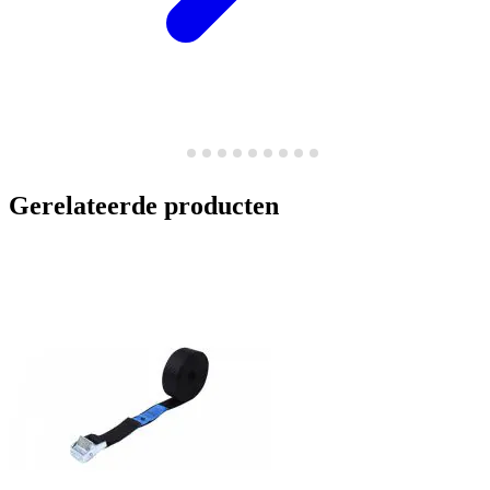
Gerelateerde producten