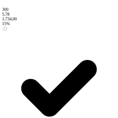
300
5,78
1.734,00
15%