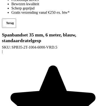
Bewezen kwaliteit
Scherp geprijsd
Gratis verzending vanaf €250 ex. btw*
Terug
Spanbandset 35 mm, 6 meter, blauw,
standaardratelgesp
SKU:
SPB35-2T-1004-6000-VRD.5
|