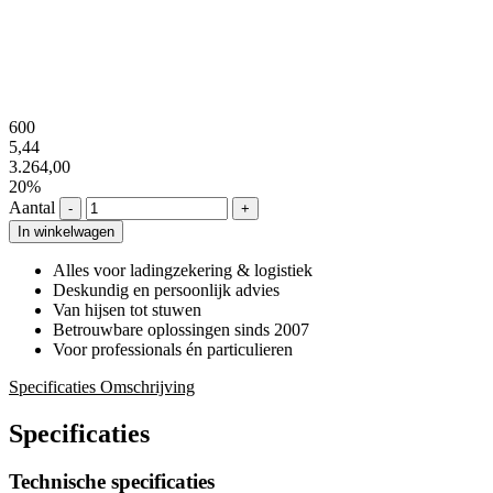
600
5,44
3.264,00
20%
Aantal
-
+
In winkelwagen
Alles voor ladingzekering & logistiek
Deskundig en persoonlijk advies
Van hijsen tot stuwen
Betrouwbare oplossingen sinds 2007
Voor professionals én particulieren
Specificaties
Omschrijving
Specificaties
Technische specificaties