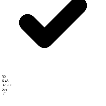
50
6,46
323,00
5%