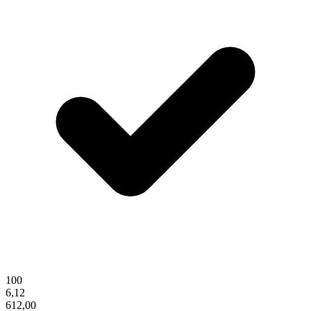
100
6,12
612,00