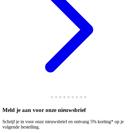
Meld je aan voor onze nieuwsbrief
Schrijf je in voor onze nieuwsbrief en ontvang 5% korting* op je
volgende bestelling.