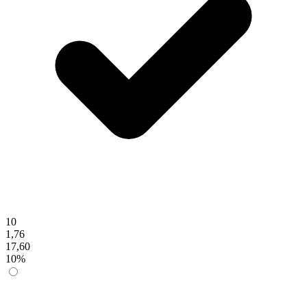
10
1,76
17,60
10%