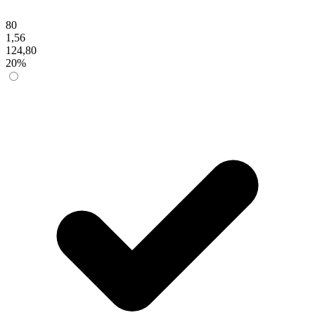
80
1,56
124,80
20%