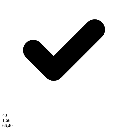
40
1,66
66,40