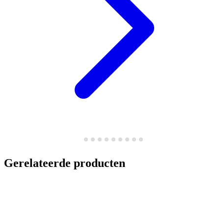
Gerelateerde producten