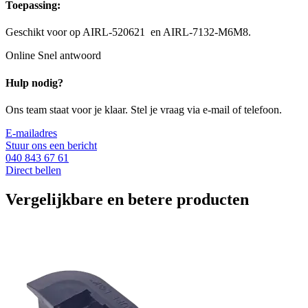
Toepassing:
Geschikt voor op AIRL-520621 en AIRL-7132-M6M8.
Online
Snel antwoord
Hulp nodig?
Ons team staat voor je klaar. Stel je vraag via e-mail of telefoon.
E-mailadres
Stuur ons een bericht
040 843 67 61
Direct bellen
Vergelijkbare en betere producten