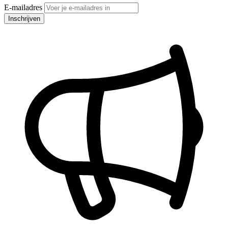
E-mailadres
Inschrijven