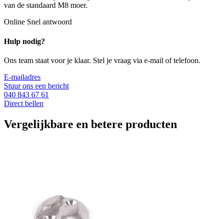
van de standaard M8 moer.
Online
Snel antwoord
Hulp nodig?
Ons team staat voor je klaar. Stel je vraag via e-mail of telefoon.
E-mailadres
Stuur ons een bericht
040 843 67 61
Direct bellen
Vergelijkbare en betere producten