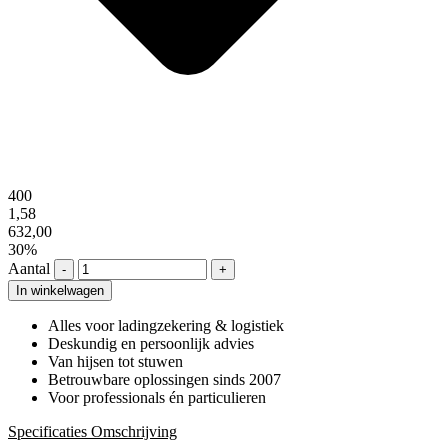
400
1,58
632,00
30%
Aantal
-
+
In winkelwagen
Alles voor ladingzekering & logistiek
Deskundig en persoonlijk advies
Van hijsen tot stuwen
Betrouwbare oplossingen sinds 2007
Voor professionals én particulieren
Specificaties
Omschrijving