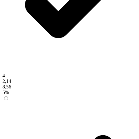
4
2,14
8,56
5%