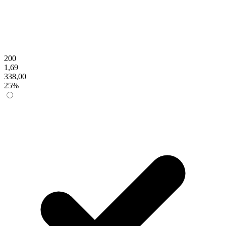
200
1,69
338,00
25%