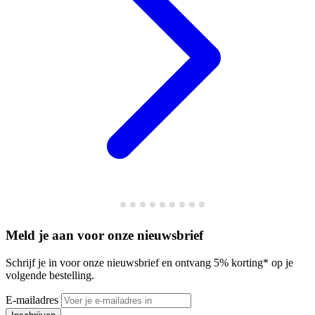
Meld je aan voor onze nieuwsbrief
Schrijf je in voor onze nieuwsbrief en ontvang 5% korting* op je
volgende bestelling.
E-mailadres