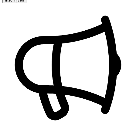
Inschrijven