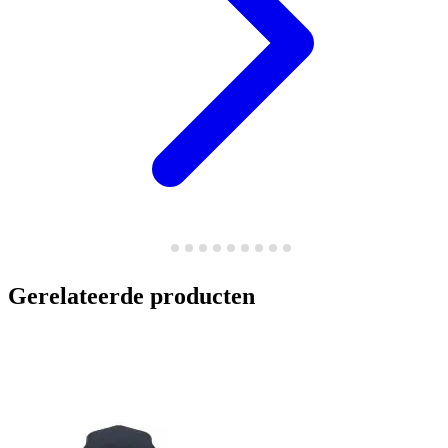
Gerelateerde producten