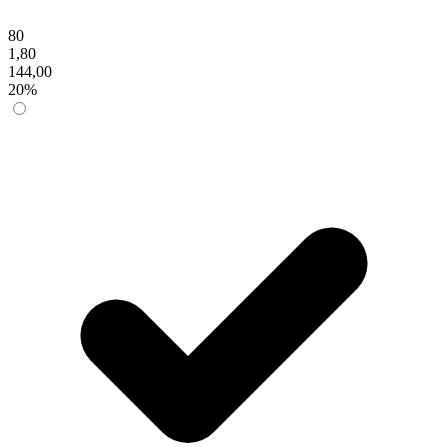
80
1,80
144,00
20%