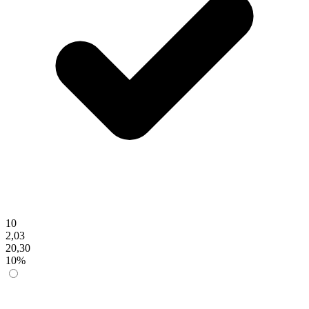
10
2,03
20,30
10%