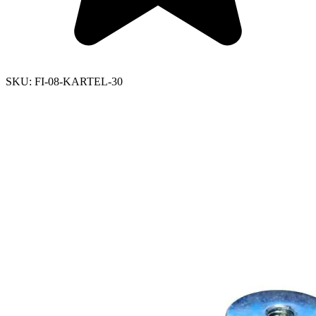
SKU:
FI-08-KARTEL-30