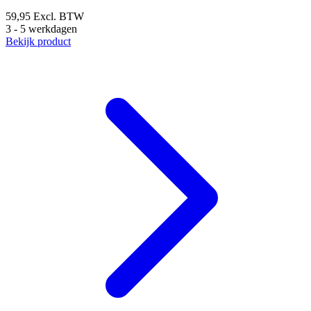
59,95
Excl. BTW
3 - 5 werkdagen
Bekijk product