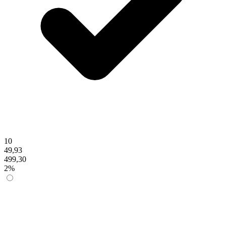
10
49,93
499,30
2%