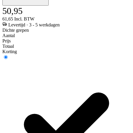
50,95
61,65
Incl. BTW
Levertijd
·
3 - 5 werkdagen
Dichte grepen
Aantal
Prijs
Totaal
Korting