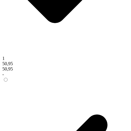
1
50,95
50,95
-