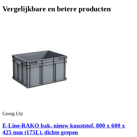
Vergelijkbare en betere producten
Georg Utz
E-Line-RAKO bak, nieuw kunststof, 800 x 600 x
425 mm (175L), dichte grepen