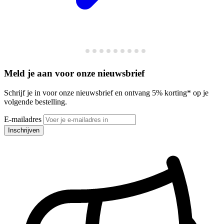
Meld je aan voor onze nieuwsbrief
Schrijf je in voor onze nieuwsbrief en ontvang 5% korting* op je
volgende bestelling.
E-mailadres
Inschrijven