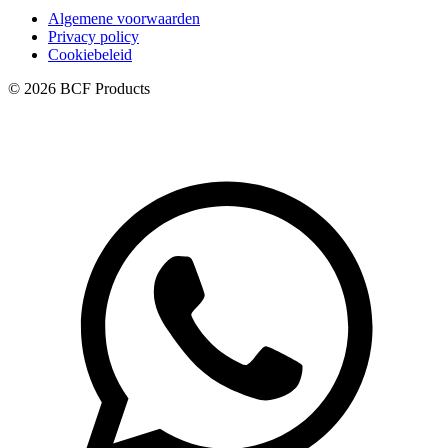
Algemene voorwaarden
Privacy policy
Cookiebeleid
© 2026 BCF Products