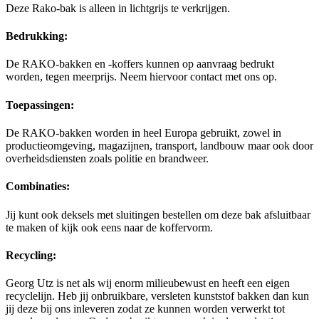
Deze Rako-bak is alleen in lichtgrijs te verkrijgen.
Bedrukking:
De RAKO-bakken en -koffers kunnen op aanvraag bedrukt
worden, tegen meerprijs. Neem hiervoor contact met ons op.
Toepassingen:
De RAKO-bakken worden in heel Europa gebruikt, zowel in
productieomgeving, magazijnen, transport, landbouw maar ook door
overheidsdiensten zoals politie en brandweer.
Combinaties:
Jij kunt ook deksels met sluitingen bestellen om deze bak afsluitbaar
te maken of kijk ook eens naar de koffervorm.
Recycling:
Georg Utz is net als wij enorm milieubewust en heeft een eigen
recyclelijn. Heb jij onbruikbare, versleten kunststof bakken dan kun
jij deze bij ons inleveren zodat ze kunnen worden verwerkt tot