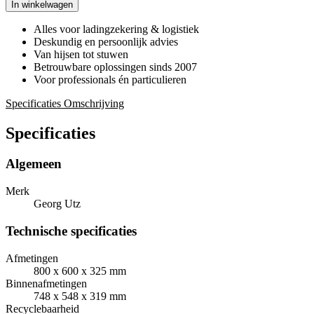
In winkelwagen
Alles voor ladingzekering & logistiek
Deskundig en persoonlijk advies
Van hijsen tot stuwen
Betrouwbare oplossingen sinds 2007
Voor professionals én particulieren
Specificaties
Omschrijving
Specificaties
Algemeen
Merk
Georg Utz
Technische specificaties
Afmetingen
800 x 600 x 325 mm
Binnenafmetingen
748 x 548 x 319 mm
Recyclebaarheid