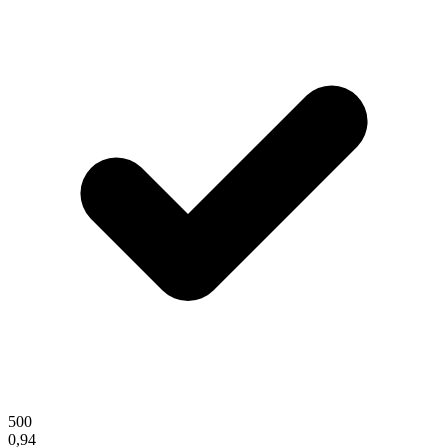
500
0,94