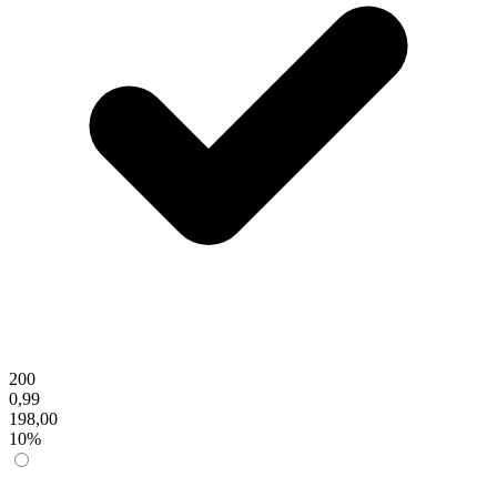
200
0,99
198,00
10%