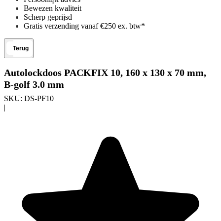
Bewezen kwaliteit
Scherp geprijsd
Gratis verzending vanaf €250 ex. btw*
Terug
Autolockdoos PACKFIX 10, 160 x 130 x 70 mm,
B-golf 3.0 mm
SKU:
DS-PF10
|