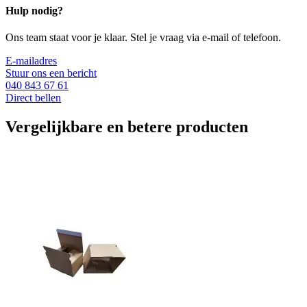
Hulp nodig?
Ons team staat voor je klaar. Stel je vraag via e-mail of telefoon.
E-mailadres
Stuur ons een bericht
040 843 67 61
Direct bellen
Vergelijkbare en betere producten