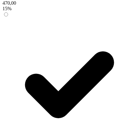
470,00
15%