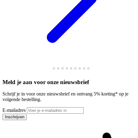
Meld je aan voor onze nieuwsbrief
Schrijf je in voor onze nieuwsbrief en ontvang 5% korting* op je
volgende bestelling.
E-mailadres
Inschrijven