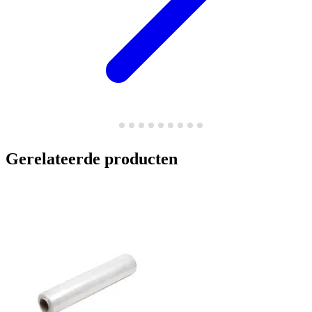
Gerelateerde producten