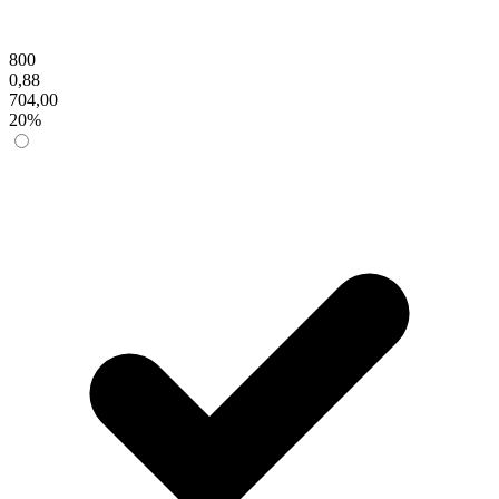
800
0,88
704,00
20%