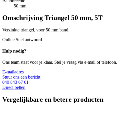
Bandbreedte
50 mm
Omschrijving
Triangel 50 mm, 5T
Verzinkte triangel, voor 50 mm band.
Online
Snel antwoord
Hulp nodig?
Ons team staat voor je klaar. Stel je vraag via e-mail of telefoon.
E-mailadres
Stuur ons een bericht
040 843 67 61
Direct bellen
Vergelijkbare en betere producten