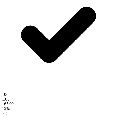
100
1,65
165,00
15%