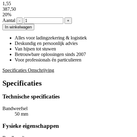
1,55
387,50
20%
Aantal
-
+
In winkelwagen
Alles voor ladingzekering & logistiek
Deskundig en persoonlijk advies
Van hijsen tot stuwen
Betrouwbare oplossingen sinds 2007
Voor professionals én particulieren
Specificaties
Omschrijving
Specificaties
Technische specificaties
Bandweefsel
50 mm
Fysieke eigenschappen