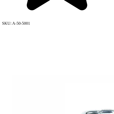
SKU:
A-50-5001