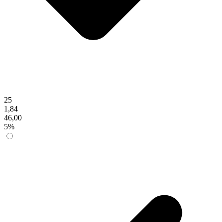
25
1,84
46,00
5%