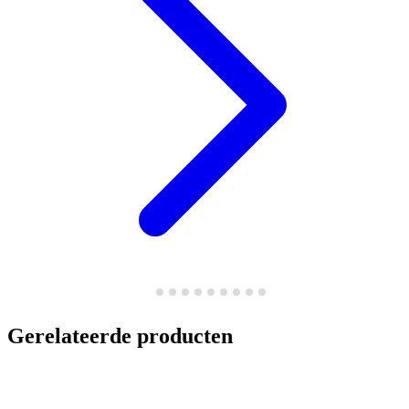
Gerelateerde producten