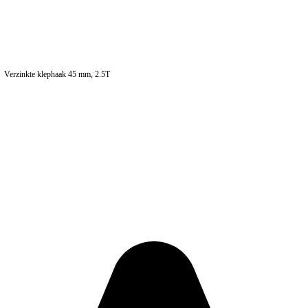
Verzinkte klephaak 45 mm, 2.5T