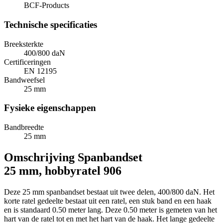
BCF-Products
Technische specificaties
Breeksterkte
400/800 daN
Certificeringen
EN 12195
Bandweefsel
25 mm
Fysieke eigenschappen
Bandbreedte
25 mm
Omschrijving
Spanbandset
25 mm, hobbyratel 906
Deze 25 mm spanbandset bestaat uit twee delen, 400/800 daN. Het
korte ratel gedeelte bestaat uit een ratel, een stuk band en een haak
en is standaard 0.50 meter lang. Deze 0.50 meter is gemeten van het
hart van de ratel tot en met het hart van de haak. Het lange gedeelte