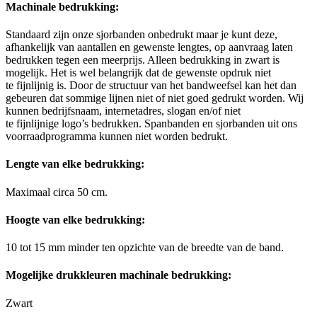
Machinale bedrukking:
Standaard zijn onze sjorbanden onbedrukt maar je kunt deze,
afhankelijk van aantallen en gewenste lengtes, op aanvraag laten
bedrukken tegen een meerprijs. Alleen bedrukking in zwart is
mogelijk. Het is wel belangrijk dat de gewenste opdruk niet
te fijnlijnig is. Door de structuur van het bandweefsel kan het dan
gebeuren dat sommige lijnen niet of niet goed gedrukt worden. Wij
kunnen bedrijfsnaam, internetadres, slogan en/of niet
te fijnlijnige logo’s bedrukken. Spanbanden en sjorbanden uit ons
voorraadprogramma kunnen niet worden bedrukt.
Lengte van elke bedrukking:
Maximaal circa 50 cm.
Hoogte van elke bedrukking:
10 tot 15 mm minder ten opzichte van de breedte van de band.
Mogelijke drukkleuren machinale bedrukking:
Zwart