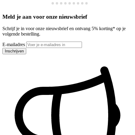
Meld je aan voor onze nieuwsbrief
Schrijf je in voor onze nieuwsbrief en ontvang 5% korting* op je
volgende bestelling.
E-mailadres
Inschrijven