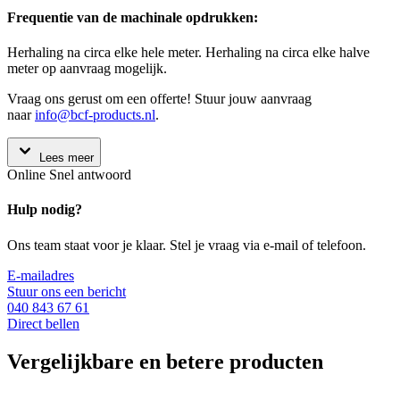
Frequentie van de machinale opdrukken:
Herhaling na circa elke hele meter. Herhaling na circa elke halve
meter op aanvraag mogelijk.
Vraag ons gerust om een offerte! Stuur jouw aanvraag
naar
info@bcf-products.nl
.
Lees meer
Online
Snel antwoord
Hulp nodig?
Ons team staat voor je klaar. Stel je vraag via e-mail of telefoon.
E-mailadres
Stuur ons een bericht
040 843 67 61
Direct bellen
Vergelijkbare en betere producten