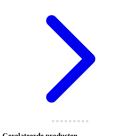
Gerelateerde producten