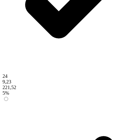
24
9,23
221,52
5%