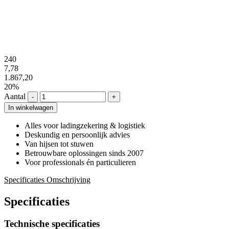
240
7,78
1.867,20
20%
Aantal
-
+
In winkelwagen
Alles voor ladingzekering & logistiek
Deskundig en persoonlijk advies
Van hijsen tot stuwen
Betrouwbare oplossingen sinds 2007
Voor professionals én particulieren
Specificaties
Omschrijving
Specificaties
Technische specificaties