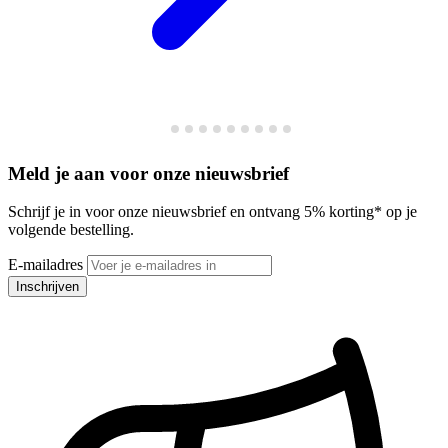
Meld je aan voor onze nieuwsbrief
Schrijf je in voor onze nieuwsbrief en ontvang 5% korting* op je
volgende bestelling.
E-mailadres
Inschrijven