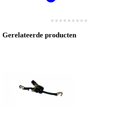
Gerelateerde producten