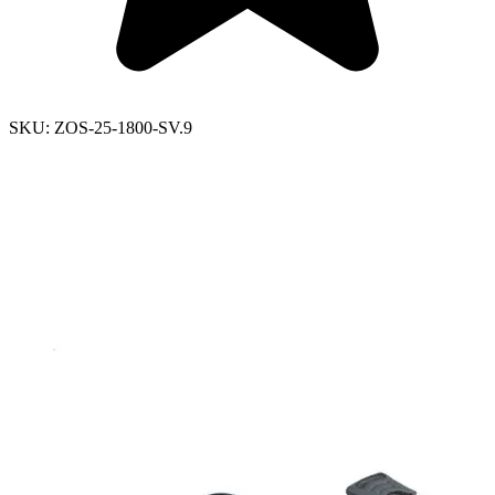
SKU:
ZOS-25-1800-SV.9