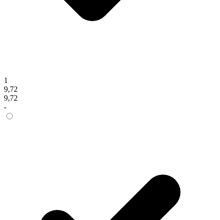
1
9,72
9,72
-