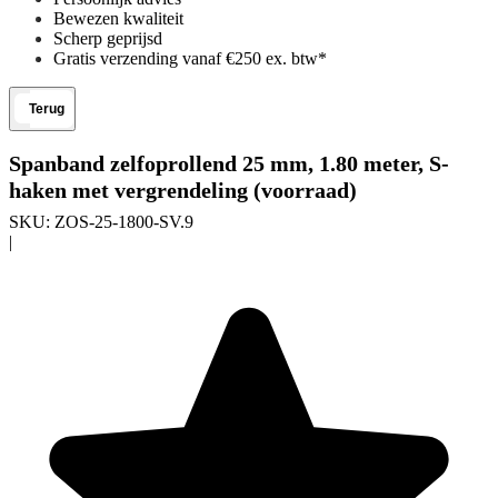
Bewezen kwaliteit
Scherp geprijsd
Gratis verzending vanaf €250 ex. btw*
Terug
Spanband zelfoprollend 25 mm, 1.80 meter, S-
haken met vergrendeling (voorraad)
SKU:
ZOS-25-1800-SV.9
|