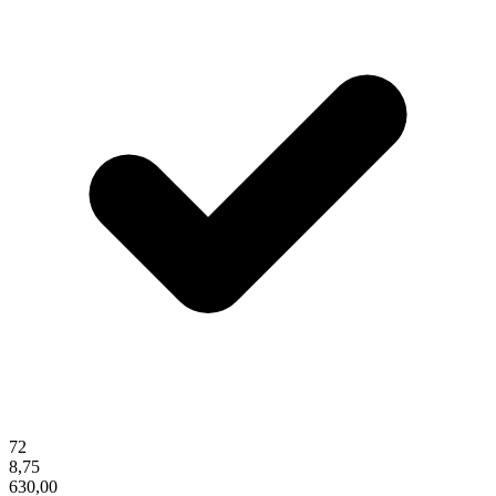
72
8,75
630,00