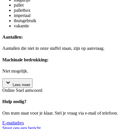
pallet
palletbox
imperiaal
thuisgebruik
vakantie
Aantallen:
Aantallen die niet in onze staffel staan, zijn op aanvraag.
Machinale bedrukking:
Niet mogelijk.
Lees meer
Online
Snel antwoord
Hulp nodig?
Ons team staat voor je klaar. Stel je vraag via e-mail of telefoon.
E-mailadres
Stuur ons een bericht