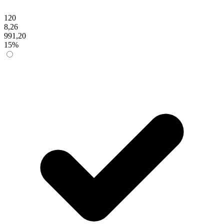
120
8,26
991,20
15%