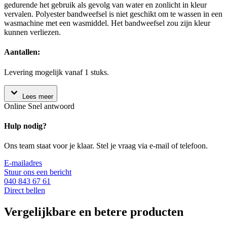
gedurende het gebruik als gevolg van water en zonlicht in kleur
vervalen. Polyester bandweefsel is niet geschikt om te wassen in een
wasmachine met een wasmiddel. Het bandweefsel zou zijn kleur
kunnen verliezen.
Aantallen:
Levering mogelijk vanaf 1 stuks.
Lees meer
Online
Snel antwoord
Hulp nodig?
Ons team staat voor je klaar. Stel je vraag via e-mail of telefoon.
E-mailadres
Stuur ons een bericht
040 843 67 61
Direct bellen
Vergelijkbare en betere producten