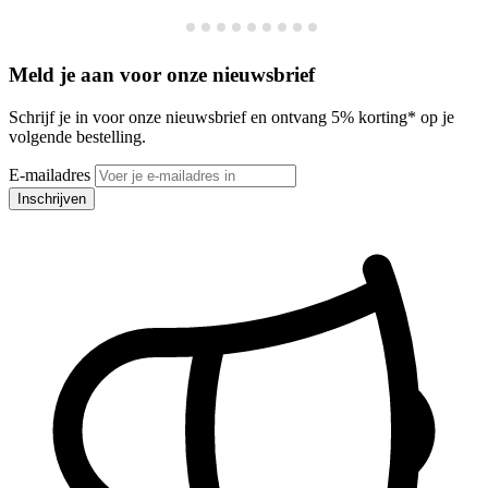
Meld je aan voor onze nieuwsbrief
Schrijf je in voor onze nieuwsbrief en ontvang 5% korting* op je
volgende bestelling.
E-mailadres
Inschrijven