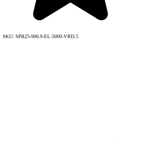
SKU:
SPB25-906.9-EL-5000-VRD.5