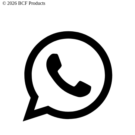
© 2026 BCF Products