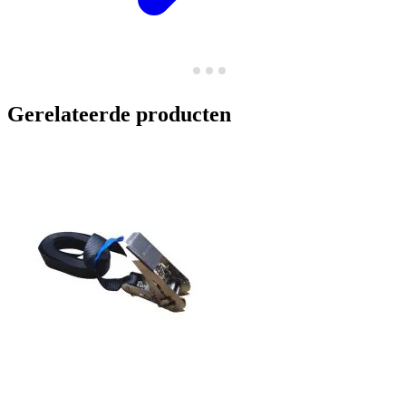
Gerelateerde producten