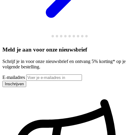
Meld je aan voor onze nieuwsbrief
Schrijf je in voor onze nieuwsbrief en ontvang 5% korting* op je
volgende bestelling.
E-mailadres
Inschrijven