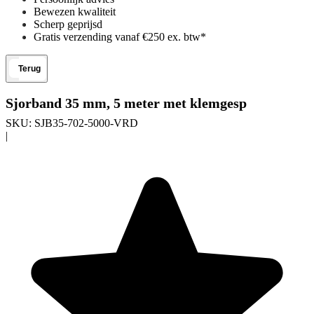
Bewezen kwaliteit
Scherp geprijsd
Gratis verzending vanaf €250 ex. btw*
Terug
Sjorband 35 mm, 5 meter met klemgesp
SKU:
SJB35-702-5000-VRD
|