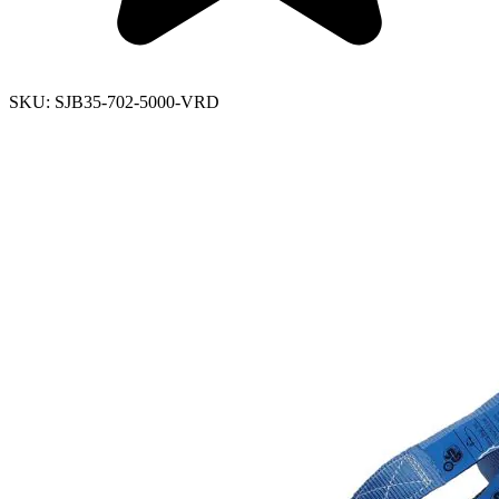
SKU:
SJB35-702-5000-VRD