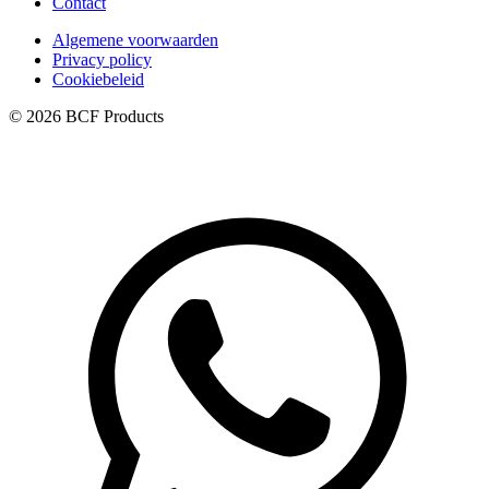
Contact
Algemene voorwaarden
Privacy policy
Cookiebeleid
© 2026 BCF Products