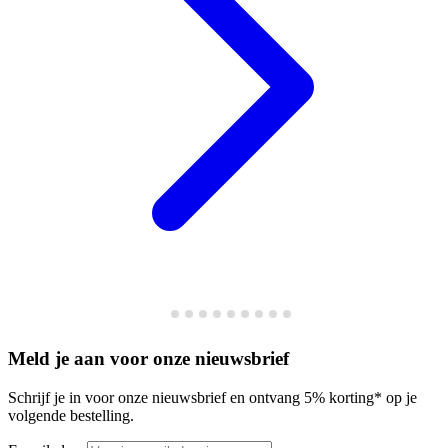
Meld je aan voor onze nieuwsbrief
Schrijf je in voor onze nieuwsbrief en ontvang 5% korting* op je
volgende bestelling.