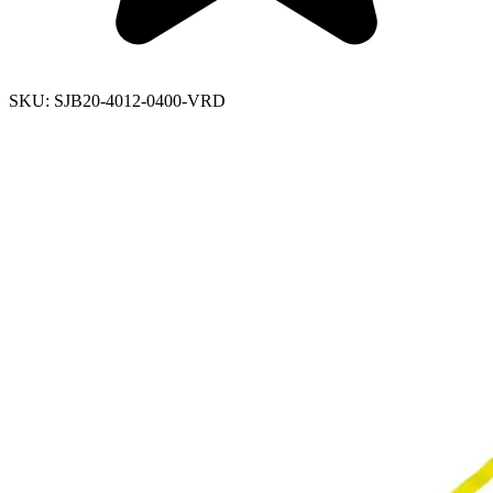
SKU:
SJB20-4012-0400-VRD