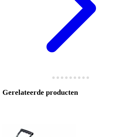
Gerelateerde producten