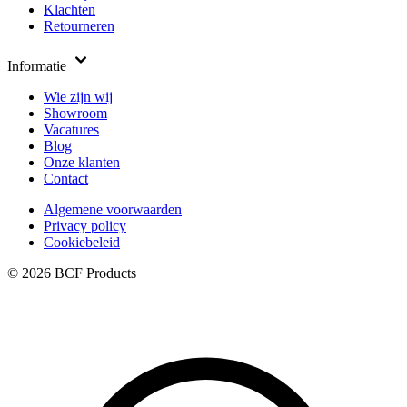
Klachten
Retourneren
Informatie
Wie zijn wij
Showroom
Vacatures
Blog
Onze klanten
Contact
Algemene voorwaarden
Privacy policy
Cookiebeleid
© 2026 BCF Products