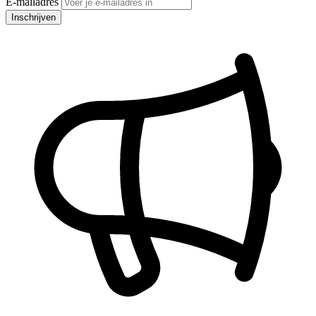
E-mailadres
Inschrijven