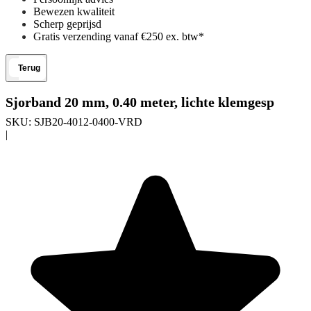
Bewezen kwaliteit
Scherp geprijsd
Gratis verzending vanaf €250 ex. btw*
Terug
Sjorband 20 mm, 0.40 meter, lichte klemgesp
SKU:
SJB20-4012-0400-VRD
|