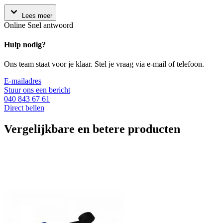
Lees meer
Online
Snel antwoord
Hulp nodig?
Ons team staat voor je klaar. Stel je vraag via e-mail of telefoon.
E-mailadres
Stuur ons een bericht
040 843 67 61
Direct bellen
Vergelijkbare en betere producten