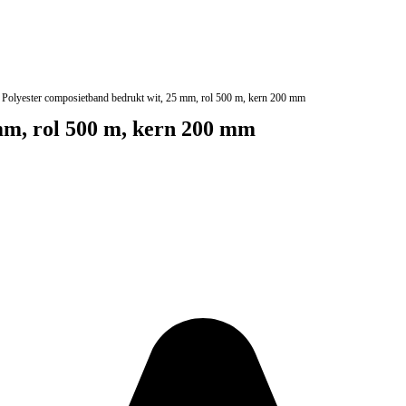
Polyester composietband bedrukt wit, 25 mm, rol 500 m, kern 200 mm
mm, rol 500 m, kern 200 mm