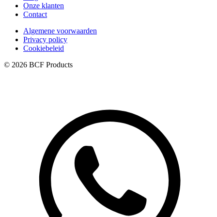
Onze klanten
Contact
Algemene voorwaarden
Privacy policy
Cookiebeleid
© 2026 BCF Products