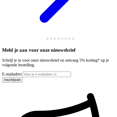
Meld je aan voor onze nieuwsbrief
Schrijf je in voor onze nieuwsbrief en ontvang 5% korting* op je
volgende bestelling.
E-mailadres
Inschrijven