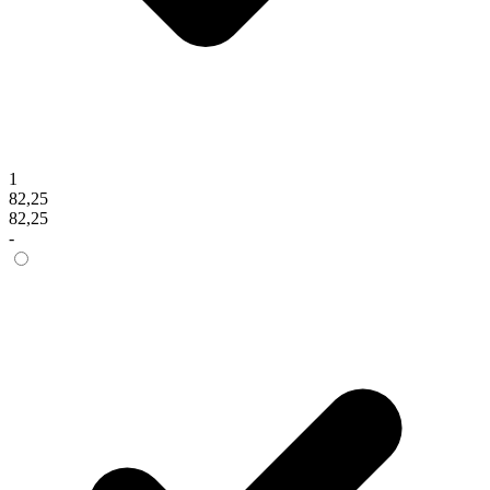
1
82,25
82,25
-