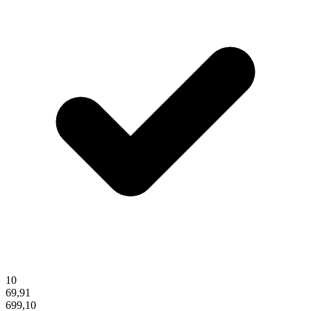
10
69,91
699,10