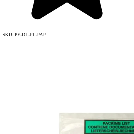
SKU:
PE-DL-PL-PAP