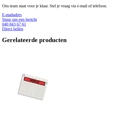
Ons team staat voor je klaar. Stel je vraag via e-mail of telefoon.
E-mailadres
Stuur ons een bericht
040 843 67 61
Direct bellen
Gerelateerde producten