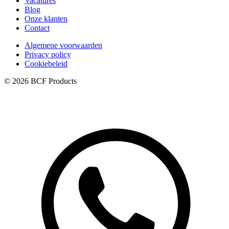
Vacatures
Blog
Onze klanten
Contact
Algemene voorwaarden
Privacy policy
Cookiebeleid
© 2026 BCF Products