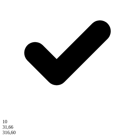
10
31,66
316,60