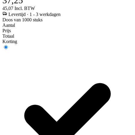
37,25
45,07
Incl. BTW
Levertijd
·
1 - 3 werkdagen
Doos van 1000 stuks
Aantal
Prijs
Totaal
Korting