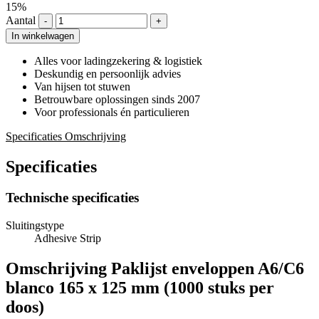
15%
Aantal
-
+
In winkelwagen
Alles voor ladingzekering & logistiek
Deskundig en persoonlijk advies
Van hijsen tot stuwen
Betrouwbare oplossingen sinds 2007
Voor professionals én particulieren
Specificaties
Omschrijving
Specificaties
Technische specificaties
Sluitingstype
Adhesive Strip
Omschrijving
Paklijst enveloppen A6/C6
blanco 165 x 125 mm (1000 stuks per
doos)