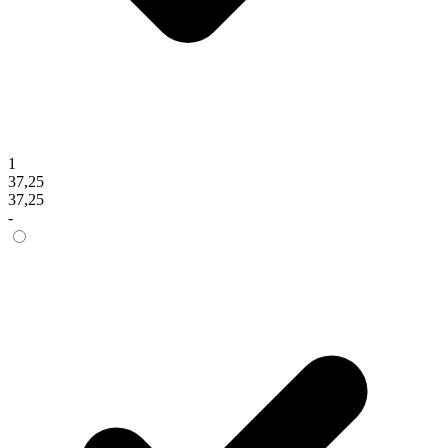
1
37,25
37,25
-