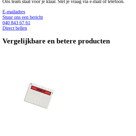
Ons team staat voor je klaar. Stel je vraag via e-mail of telefoon.
E-mailadres
Stuur ons een bericht
040 843 67 61
Direct bellen
Vergelijkbare en betere producten