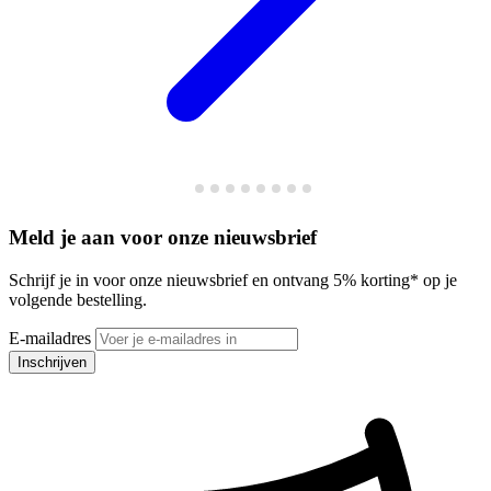
Meld je aan voor onze nieuwsbrief
Schrijf je in voor onze nieuwsbrief en ontvang 5% korting* op je
volgende bestelling.
E-mailadres
Inschrijven