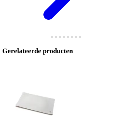
Gerelateerde producten