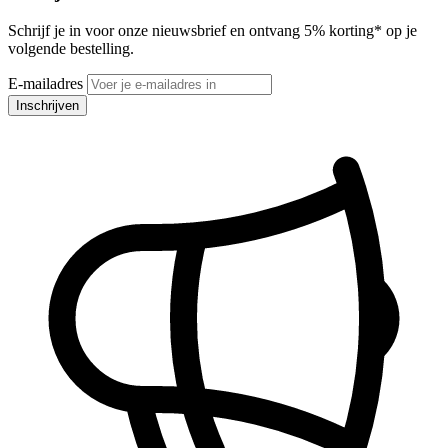
Schrijf je in voor onze nieuwsbrief en ontvang 5% korting* op je
volgende bestelling.
E-mailadres
Inschrijven