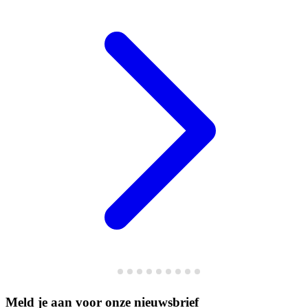
Meld je aan voor onze nieuwsbrief