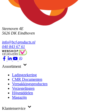
Steenoven 4E
5626 DK
Eindhoven
info@bcf-products.nl
040 843 67 61
Assortiment
Ladingzekering
CMR Documenten
Verpakkingsproducten
Verzegelingen
Hijsmiddelen
Magazijn
Klantenservice