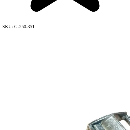
SKU:
G-250-351