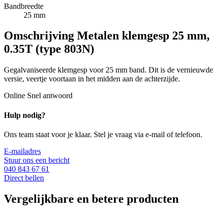
Bandbreedte
25 mm
Omschrijving
Metalen klemgesp 25 mm,
0.35T (type 803N)
Gegalvaniseerde klemgesp voor 25 mm band. Dit is de vernieuwde
versie, veertje voortaan in het midden aan de achterzijde.
Online
Snel antwoord
Hulp nodig?
Ons team staat voor je klaar. Stel je vraag via e-mail of telefoon.
E-mailadres
Stuur ons een bericht
040 843 67 61
Direct bellen
Vergelijkbare en betere producten