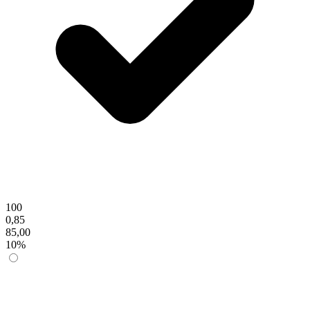
100
0,85
85,00
10%