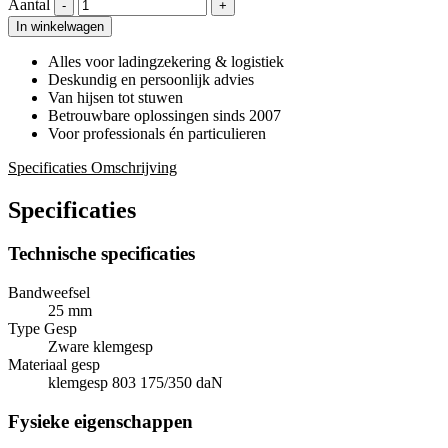
Aantal
-
+
In winkelwagen
Alles voor ladingzekering & logistiek
Deskundig en persoonlijk advies
Van hijsen tot stuwen
Betrouwbare oplossingen sinds 2007
Voor professionals én particulieren
Specificaties
Omschrijving
Specificaties
Technische specificaties
Bandweefsel
25 mm
Type Gesp
Zware klemgesp
Materiaal gesp
klemgesp 803 175/350 daN
Fysieke eigenschappen