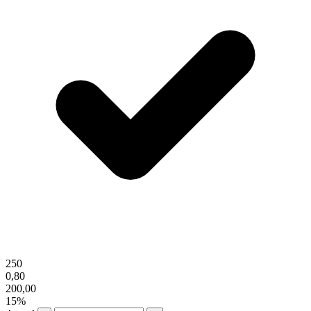
250
0,80
200,00
15%