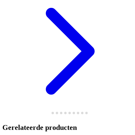
Gerelateerde producten