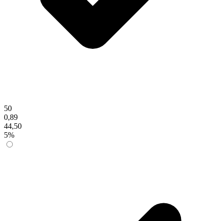
50
0,89
44,50
5%