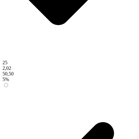
25
2,02
50,50
5%