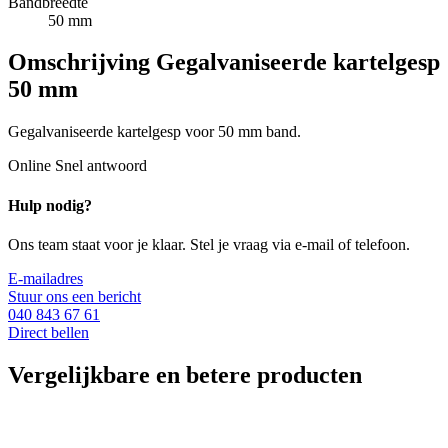
Bandbreedte
50 mm
Omschrijving
Gegalvaniseerde kartelgesp
50 mm
Gegalvaniseerde kartelgesp voor 50 mm band.
Online
Snel antwoord
Hulp nodig?
Ons team staat voor je klaar. Stel je vraag via e-mail of telefoon.
E-mailadres
Stuur ons een bericht
040 843 67 61
Direct bellen
Vergelijkbare en betere producten