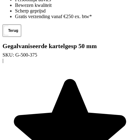
Bewezen kwaliteit
Scherp geprijsd
Gratis verzending vanaf €250 ex. btw*
Terug
Gegalvaniseerde kartelgesp 50 mm
SKU:
G-500-375
|