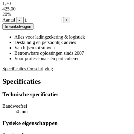
1,70
425,00
20%
Aantal
-
+
In winkelwagen
Alles voor ladingzekering & logistiek
Deskundig en persoonlijk advies
Van hijsen tot stuwen
Betrouwbare oplossingen sinds 2007
Voor professionals én particulieren
Specificaties
Omschrijving
Specificaties
Technische specificaties
Bandweefsel
50 mm
Fysieke eigenschappen