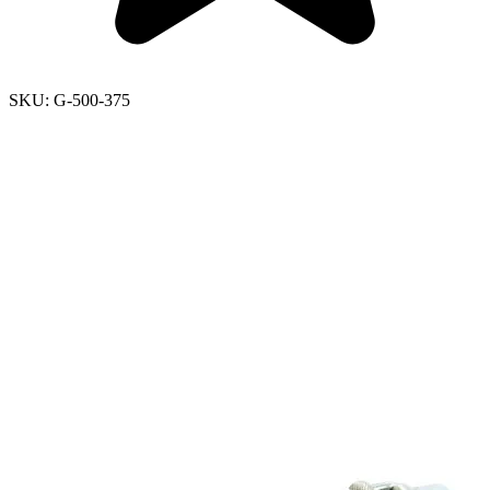
SKU:
G-500-375