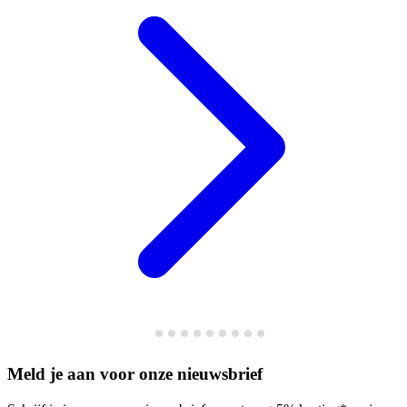
Meld je aan voor onze nieuwsbrief