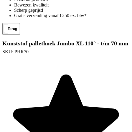
Bewezen kwaliteit
Scherp geprijsd
Gratis verzending vanaf €250 ex. btw*
Terug
Kunststof pallethoek Jumbo XL 110° - t/m 70 mm
SKU:
PHR70
|