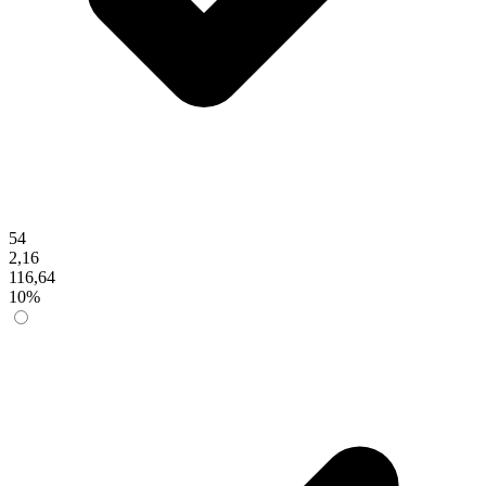
54
2,16
116,64
10%