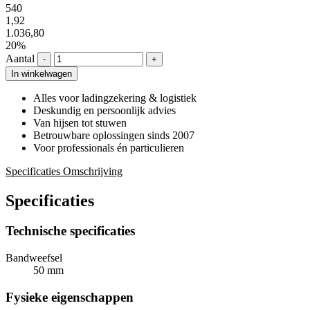
540
1,92
1.036,80
20%
Aantal
-
+
In winkelwagen
Alles voor ladingzekering & logistiek
Deskundig en persoonlijk advies
Van hijsen tot stuwen
Betrouwbare oplossingen sinds 2007
Voor professionals én particulieren
Specificaties
Omschrijving
Specificaties
Technische specificaties
Bandweefsel
50 mm
Fysieke eigenschappen