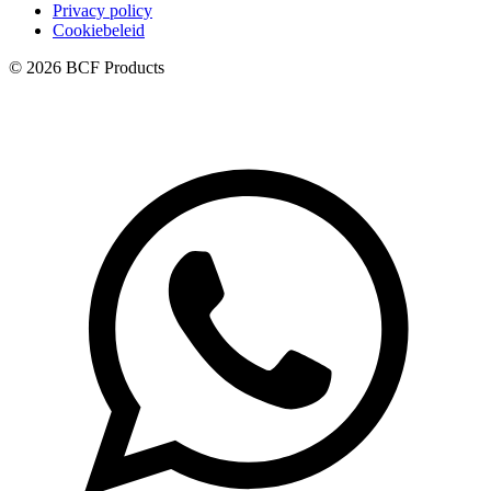
Privacy policy
Cookiebeleid
© 2026 BCF Products