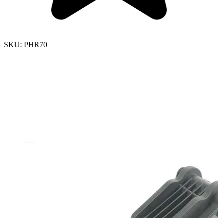
SKU:
PHR70