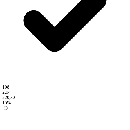
108
2,04
220,32
15%