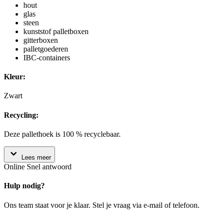
hout
glas
steen
kunststof palletboxen
gitterboxen
palletgoederen
IBC-containers
Kleur:
Zwart
Recycling:
Deze pallethoek is 100 % recyclebaar.
Lees meer
Online
Snel antwoord
Hulp nodig?
Ons team staat voor je klaar. Stel je vraag via e-mail of telefoon.