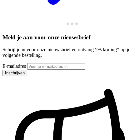
Meld je aan voor onze nieuwsbrief
Schrijf je in voor onze nieuwsbrief en ontvang 5% korting* op je
volgende bestelling.
E-mailadres
Inschrijven