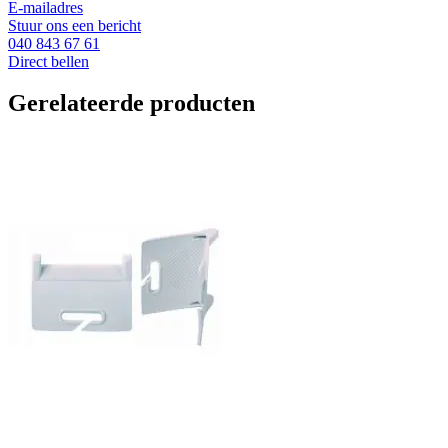
E-mailadres
Stuur ons een bericht
040 843 67 61
Direct bellen
Gerelateerde producten