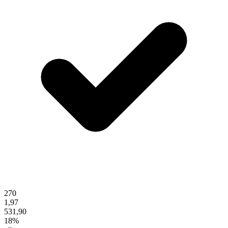
270
1,97
531,90
18%