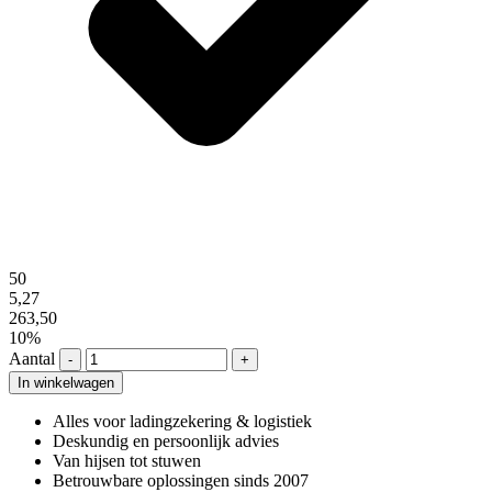
50
5,27
263,50
10%
Aantal
-
+
In winkelwagen
Alles voor ladingzekering & logistiek
Deskundig en persoonlijk advies
Van hijsen tot stuwen
Betrouwbare oplossingen sinds 2007