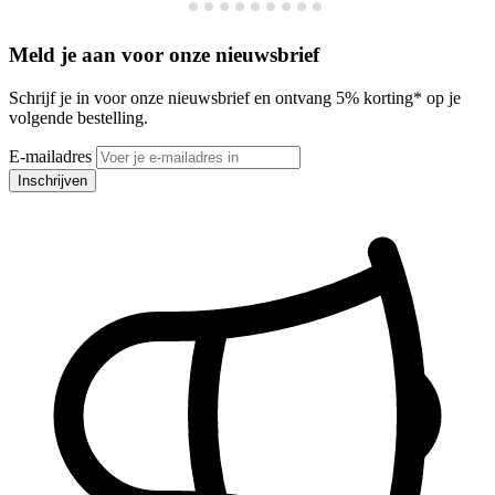
Meld je aan voor onze nieuwsbrief
Schrijf je in voor onze nieuwsbrief en ontvang 5% korting* op je
volgende bestelling.
E-mailadres
Inschrijven