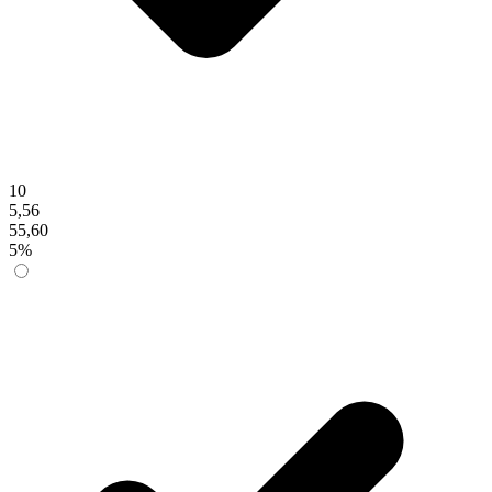
10
5,56
55,60
5%