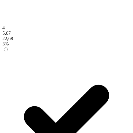
4
5,67
22,68
3%