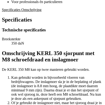
Voor professionals én particulieren
Specificaties
Omschrijving
Specificaties
Technische specificaties
Breeksterkte
350 daN
Omschrijving
KERL 350 sjorpunt met
M8 schroefdraad en inslagmoer
De KERL 350 M8 kan op twee manieren gebruikt worden.
Kan gebruikt worden in bijvoorbeeld vloeren van
bedrijfswagens. De inslagmoer sla je in de beplating of plank
(de inslagmoer is 8.8 mm hoog, de plaatdikte moet daarom
minimaal 9 mm zijn). Daarna draai je er dan het sjorpunt of
ook wel sjoroog in, deze heeft een M8 schroefdraad. Nu kun
je deze als een ankerpunt of sjorpunt gebruiken.
Of je gebruikt de inslagmoer niet, maar het sjoroog draai je in