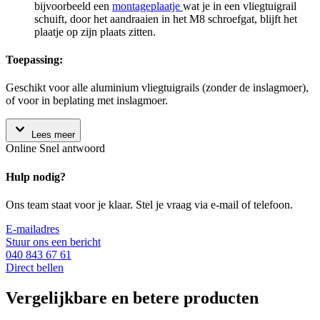
bijvoorbeeld een
montageplaatje
wat je in een vliegtuigrail
schuift, door het aandraaien in het M8 schroefgat, blijft het
plaatje op zijn plaats zitten.
Toepassing:
Geschikt voor alle aluminium vliegtuigrails (zonder de inslagmoer),
of voor in beplating met inslagmoer.
Lees meer
Online
Snel antwoord
Hulp nodig?
Ons team staat voor je klaar. Stel je vraag via e-mail of telefoon.
E-mailadres
Stuur ons een bericht
040 843 67 61
Direct bellen
Vergelijkbare en betere producten