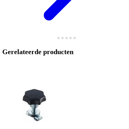
Gerelateerde producten