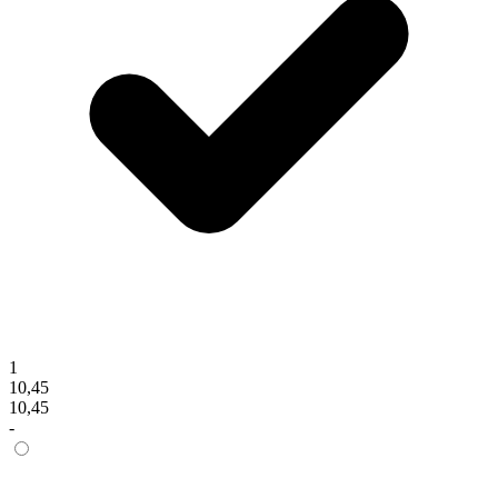
1
10,45
10,45
-