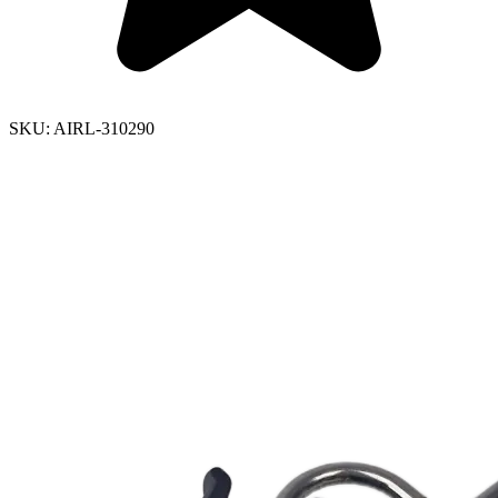
SKU:
AIRL-310290