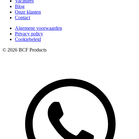
Vacatures
Blog
Onze klanten
Contact
Algemene voorwaarden
Privacy policy
Cookiebeleid
© 2026 BCF Products