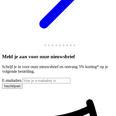
Meld je aan voor onze nieuwsbrief
Schrijf je in voor onze nieuwsbrief en ontvang 5% korting* op je
volgende bestelling.
E-mailadres
Inschrijven