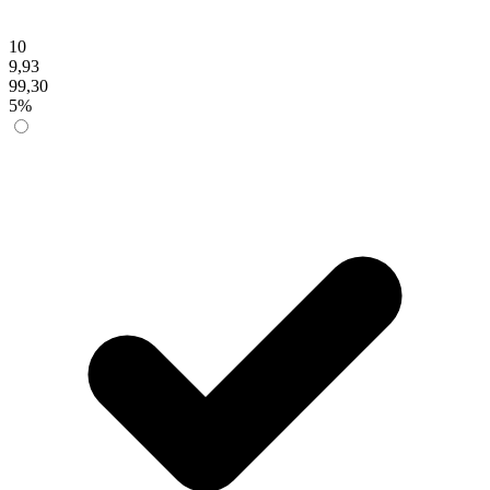
10
9,93
99,30
5%