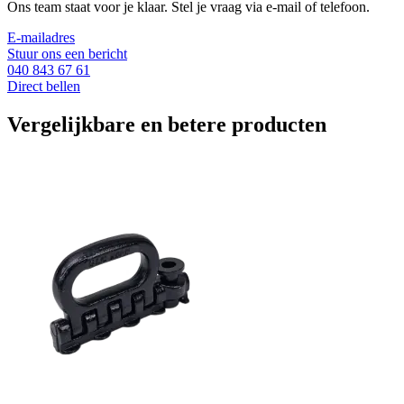
Ons team staat voor je klaar. Stel je vraag via e-mail of telefoon.
E-mailadres
Stuur ons een bericht
040 843 67 61
Direct bellen
Vergelijkbare en betere producten