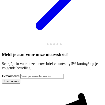
Meld je aan voor onze nieuwsbrief
Schrijf je in voor onze nieuwsbrief en ontvang 5% korting* op je
volgende bestelling.
E-mailadres
Inschrijven