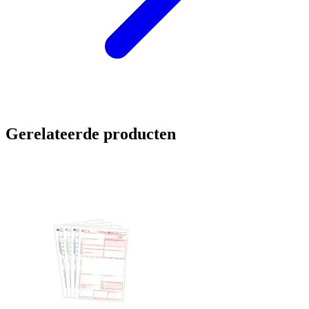
Gerelateerde producten