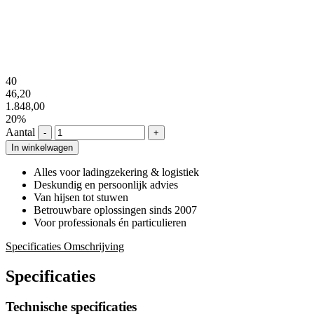
40
46,20
1.848,00
20%
Aantal
-
+
In winkelwagen
Alles voor ladingzekering & logistiek
Deskundig en persoonlijk advies
Van hijsen tot stuwen
Betrouwbare oplossingen sinds 2007
Voor professionals én particulieren
Specificaties
Omschrijving
Specificaties
Technische specificaties