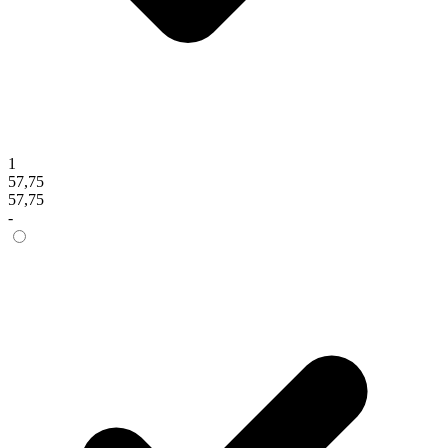
1
57,75
57,75
-