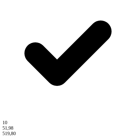
10
51,98
519,80