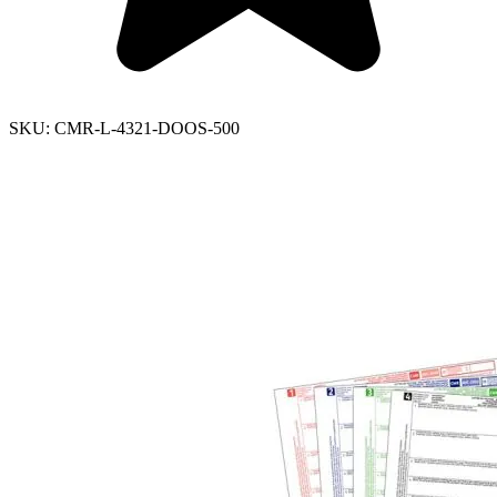
SKU:
CMR-L-4321-DOOS-500