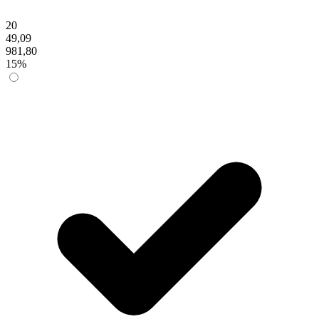
20
49,09
981,80
15%