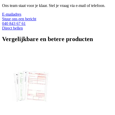
Ons team staat voor je klaar. Stel je vraag via e-mail of telefoon.
E-mailadres
Stuur ons een bericht
040 843 67 61
Direct bellen
Vergelijkbare en betere producten