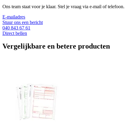
Ons team staat voor je klaar. Stel je vraag via e-mail of telefoon.
E-mailadres
Stuur ons een bericht
040 843 67 61
Direct bellen
Vergelijkbare en betere producten