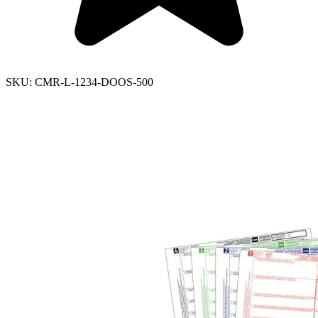
SKU:
CMR-L-1234-DOOS-500