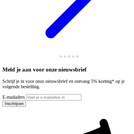
Meld je aan voor onze nieuwsbrief
Schrijf je in voor onze nieuwsbrief en ontvang 5% korting* op je
volgende bestelling.
E-mailadres
Inschrijven