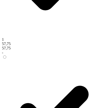
1
57,75
57,75
-