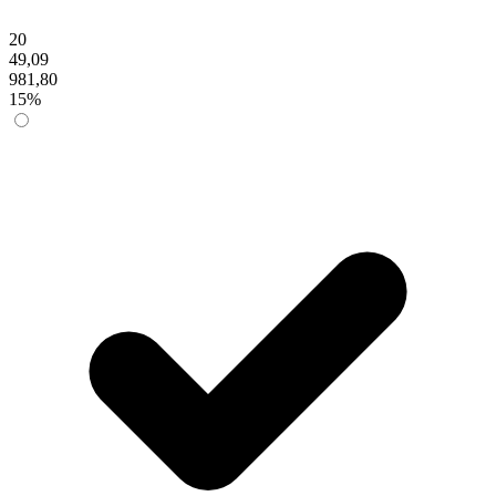
20
49,09
981,80
15%