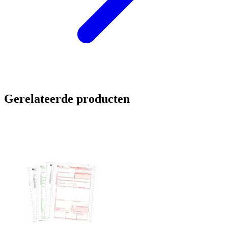
Gerelateerde producten