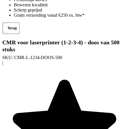
Bewezen kwaliteit
Scherp geprijsd
Gratis verzending vanaf €250 ex. btw*
Terug
CMR voor laserprinter (1-2-3-4) - doos van 500
stuks
SKU:
CMR-L-1234-DOOS-500
|