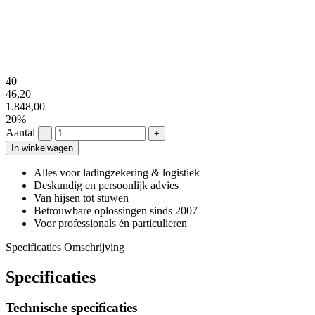
40
46,20
1.848,00
20%
Aantal
-
+
In winkelwagen
Alles voor ladingzekering & logistiek
Deskundig en persoonlijk advies
Van hijsen tot stuwen
Betrouwbare oplossingen sinds 2007
Voor professionals én particulieren
Specificaties
Omschrijving
Specificaties
Technische specificaties