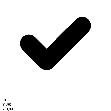
10
51,98
519,80