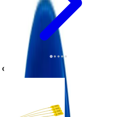
Gerelateerde producten