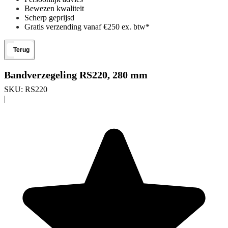
Bewezen kwaliteit
Scherp geprijsd
Gratis verzending vanaf €250 ex. btw*
Terug
Bandverzegeling RS220, 280 mm
SKU:
RS220
|