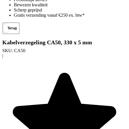
Bewezen kwaliteit
Scherp geprijsd
Gratis verzending vanaf €250 ex. btw*
Terug
Kabelverzegeling CA50, 330 x 5 mm
SKU:
CA50
|