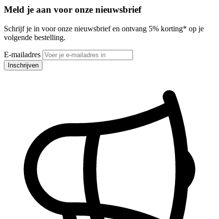
Meld je aan voor onze nieuwsbrief
Schrijf je in voor onze nieuwsbrief en ontvang 5% korting* op je
volgende bestelling.
E-mailadres
Inschrijven