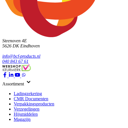
Steenoven 4E
5626 DK
Eindhoven
info@bcf-products.nl
040 843 67 61
Assortiment
Ladingzekering
CMR Documenten
Verpakkingsproducten
Verzegelingen
Hijsmiddelen
Magazijn