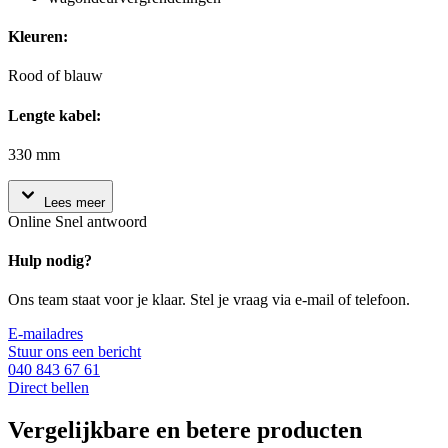
Kleuren:
Rood of blauw
Lengte kabel:
330 mm
Lees meer
Online
Snel antwoord
Hulp nodig?
Ons team staat voor je klaar. Stel je vraag via e-mail of telefoon.
E-mailadres
Stuur ons een bericht
040 843 67 61
Direct bellen
Vergelijkbare en betere producten