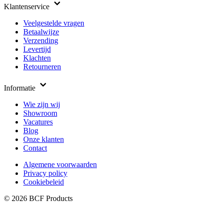
Klantenservice
Veelgestelde vragen
Betaalwijze
Verzending
Levertijd
Klachten
Retourneren
Informatie
Wie zijn wij
Showroom
Vacatures
Blog
Onze klanten
Contact
Algemene voorwaarden
Privacy policy
Cookiebeleid
© 2026 BCF Products