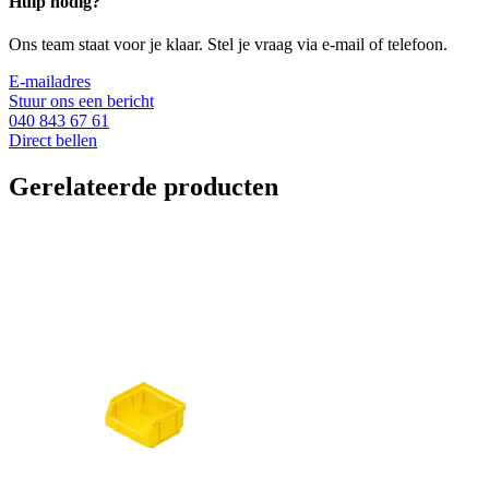
Hulp nodig?
Ons team staat voor je klaar. Stel je vraag via e-mail of telefoon.
E-mailadres
Stuur ons een bericht
040 843 67 61
Direct bellen
Gerelateerde producten