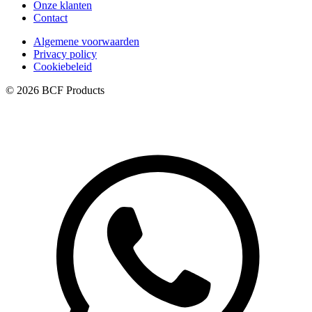
Onze klanten
Contact
Algemene voorwaarden
Privacy policy
Cookiebeleid
© 2026 BCF Products