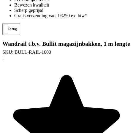
Bewezen kwaliteit
Scherp geprijsd
Gratis verzending vanaf €250 ex. btw*
Terug
Wandrail t.b.v. Bullit magazijnbakken, 1 m lengte
SKU:
BULL-RAIL-1000
|