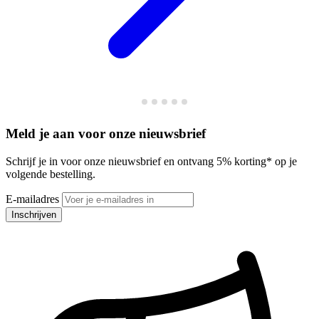
Meld je aan voor onze nieuwsbrief
Schrijf je in voor onze nieuwsbrief en ontvang 5% korting* op je
volgende bestelling.
E-mailadres
Inschrijven