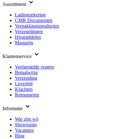
Assortiment
Ladingzekering
CMR Documenten
Verpakkingsproducten
Verzegelingen
Hijsmiddelen
Magazijn
Klantenservice
Veelgestelde vragen
Betaalwijze
Verzending
Levertijd
Klachten
Retourneren
Informatie
Wie zijn wij
Showroom
Vacatures
Blog