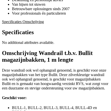
Van hijsen tot stuwen
Betrouwbare oplossingen sinds 2007
Voor professionals én particulieren
Specificaties
Omschrijving
Specificaties
No additional attributes available.
Omschrijving
Wandrail t.b.v. Bullit
magazijnbakken, 1 m lengte
Deze wandrail ook wel ophangrail genoemd, is geschikt voor onze
magazijnbakken van het type Bullit. Deze zilverkleurige wandrail
ook wel ophangrail genoemd, is geschikt voor magazijnbakken
Bullit en is gemaakt van hoogwaardig verzinkt RVS, wat zorgt voor
een duurzame en stevige ondersteuning voor uw magazijnbakken.
Geschikt voor:
BULL-1, BULL-2, BULL-3, BULL-4, BULL-4D en