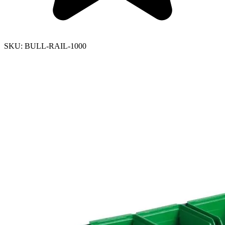
SKU:
BULL-RAIL-1000