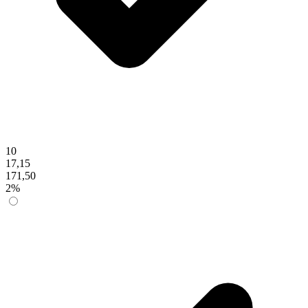
10
17,15
171,50
2%