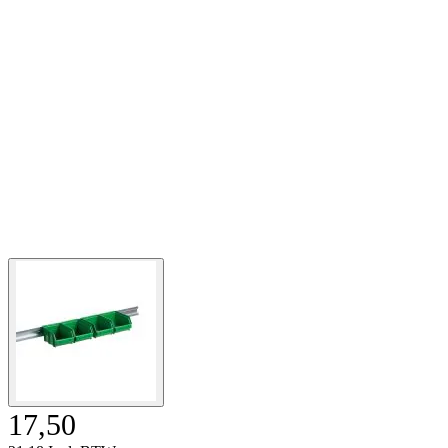
17,50