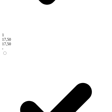
1
17,50
17,50
-