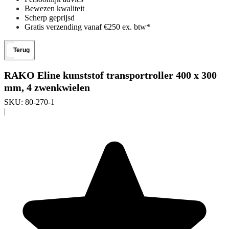
Bewezen kwaliteit
Scherp geprijsd
Gratis verzending vanaf €250 ex. btw*
Terug
RAKO Eline kunststof transportroller 400 x 300
mm, 4 zwenkwielen
SKU:
80-270-1
|