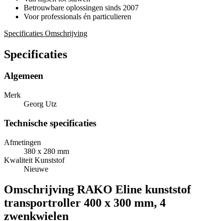
Betrouwbare oplossingen sinds 2007
Voor professionals én particulieren
Specificaties
Omschrijving
Specificaties
Algemeen
Merk
Georg Utz
Technische specificaties
Afmetingen
380 x 280 mm
Kwaliteit Kunststof
Nieuwe
Omschrijving
RAKO Eline kunststof
transportroller 400 x 300 mm, 4
zwenkwielen