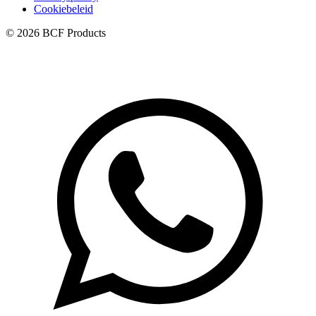
Cookiebeleid
© 2026 BCF Products