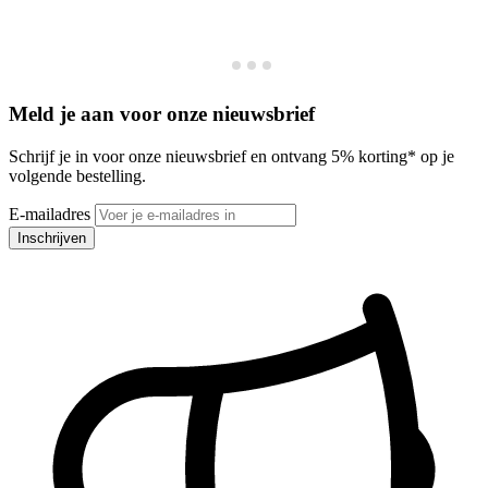
Meld je aan voor onze nieuwsbrief
Schrijf je in voor onze nieuwsbrief en ontvang 5% korting* op je
volgende bestelling.
E-mailadres
Inschrijven