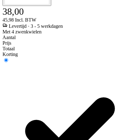
38,00
45,98
Incl. BTW
Levertijd
·
3 - 5 werkdagen
Met 4 zwenkwielen
Aantal
Prijs
Totaal
Korting