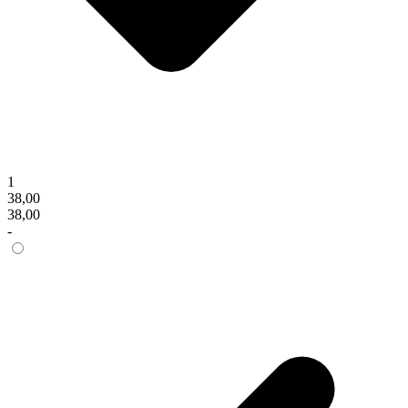
1
38,00
38,00
-