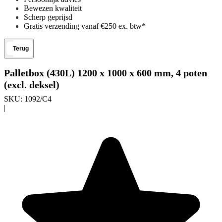
Bewezen kwaliteit
Scherp geprijsd
Gratis verzending vanaf €250 ex. btw*
Terug
Palletbox (430L) 1200 x 1000 x 600 mm, 4 poten
(excl. deksel)
SKU:
1092/C4
|