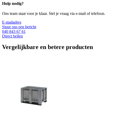
Hulp nodig?
Ons team staat voor je klaar. Stel je vraag via e-mail of telefoon.
E-mailadres
Stuur ons een bericht
040 843 67 61
Direct bellen
Vergelijkbare en betere producten