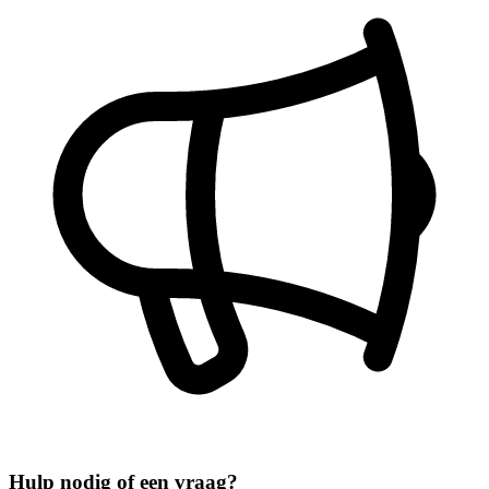
Hulp nodig of een vraag?