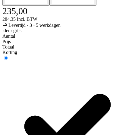
235,00
284,35
Incl. BTW
Levertijd
·
3 - 5 werkdagen
kleur grijs
Aantal
Prijs
Totaal
Korting