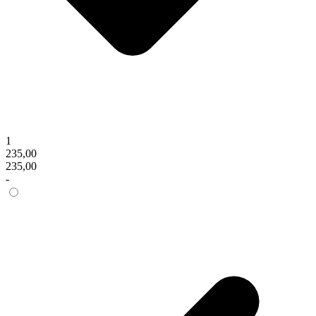
1
235,00
235,00
-