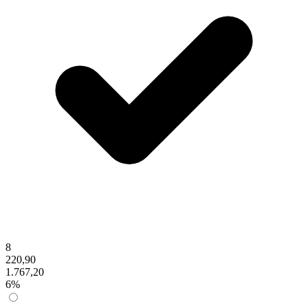
8
220,90
1.767,20
6%