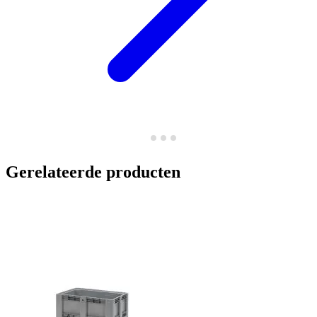
Gerelateerde producten