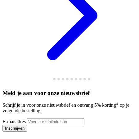
Meld je aan voor onze nieuwsbrief
Schrijf je in voor onze nieuwsbrief en ontvang 5% korting* op je
volgende bestelling.
E-mailadres
Inschrijven